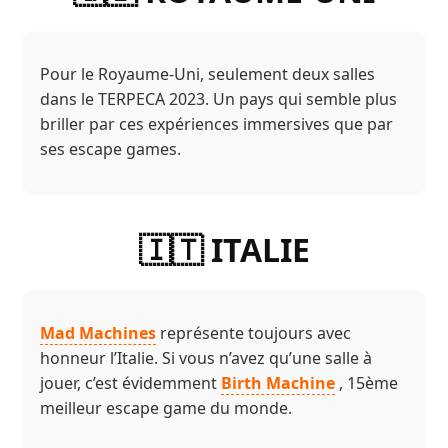
Pour le Royaume-Uni, seulement deux salles
dans le TERPECA 2023. Un pays qui semble plus
briller par ces expériences immersives que par
ses escape games.
🇮🇹 ITALIE
Mad Machines
représente toujours avec
honneur l’Italie. Si vous n’avez qu’une salle à
jouer, c’est évidemment
Birth Machine
, 15ème
meilleur escape game du monde.