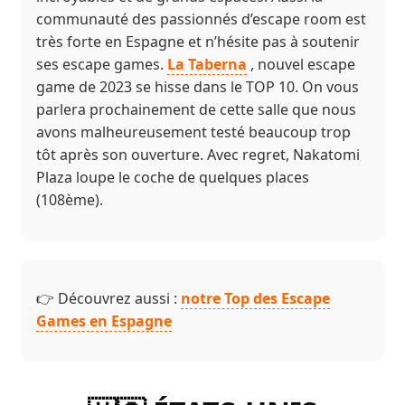
communauté des passionnés d’escape room est
très forte en Espagne et n’hésite pas à soutenir
ses escape games.
La Taberna
, nouvel escape
game de 2023 se hisse dans le TOP 10. On vous
parlera prochainement de cette salle que nous
avons malheureusement testé beaucoup trop
tôt après son ouverture. Avec regret, Nakatomi
Plaza loupe le coche de quelques places
(108ème).
👉 Découvrez aussi :
notre Top des Escape
Games en Espagne