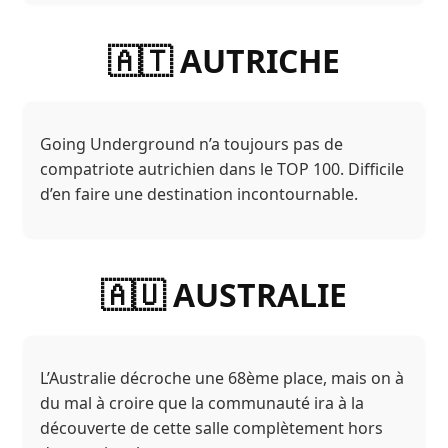
🇦🇹 AUTRICHE
Going Underground n’a toujours pas de
compatriote autrichien dans le TOP 100. Difficile
d’en faire une destination incontournable.
🇦🇺 AUSTRALIE
L’Australie décroche une 68ème place, mais on à
du mal à croire que la communauté ira à la
découverte de cette salle complètement hors