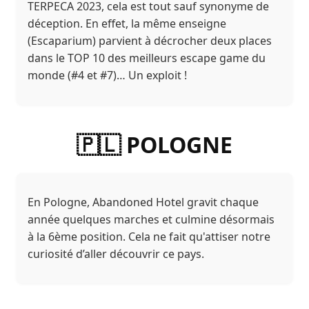
TERPECA 2023, cela est tout sauf synonyme de
déception. En effet, la même enseigne
(Escaparium) parvient à décrocher deux places
dans le TOP 10 des meilleurs escape game du
monde (#4 et #7)… Un exploit !
🇵🇱 POLOGNE
En Pologne, Abandoned Hotel gravit chaque
année quelques marches et culmine désormais
à la 6ème position. Cela ne fait qu'attiser notre
curiosité d’aller découvrir ce pays.