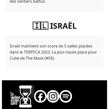
des sentiers battus.
🇮🇱 ISRAËL
Israël maintient son score de 5 salles placées
dans le TERPECA 2023. La plus haute place pour
Cube de The Maze (#59).