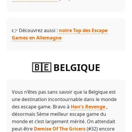
👉 Découvrez aussi :
notre Top des Escape
Games en Allemagne
🇧🇪 BELGIQUE
Vous n’êtes pas sans savoir que la Belgique est
une destination incontournable dans le monde
des escape game. Bravo à
Han's Revenge
,
désormais 5ème meilleur escape game du
monde et c’est largement mérité. On attendait
peut-être
Demise Of The Gricers
(#32) encore