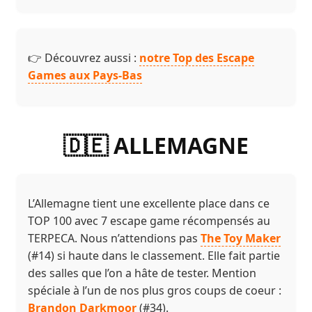
👉 Découvrez aussi :
notre Top des Escape
Games aux Pays-Bas
🇩🇪 ALLEMAGNE
L’Allemagne tient une excellente place dans ce
TOP 100 avec 7 escape game récompensés au
TERPECA. Nous n’attendions pas
The Toy Maker
(#14) si haute dans le classement. Elle fait partie
des salles que l’on a hâte de tester. Mention
spéciale à l’un de nos plus gros coups de coeur :
Brandon Darkmoor
(#34).