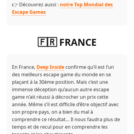
👉 Découvrez aussi :
notre Top Mondial des
Escape Games
🇫🇷 FRANCE
En France,
Deep Inside
confirme qu’il est l’un
des meilleurs escape game du monde en se
plaçant à la 30ème position. Mais c’est une
immense déception qu’aucun autre escape
game n’ait réussi à décrocher un prix cette
année. Même s’il est difficile d’être objectif avec
son propre pays, on a bien du mal à
comprendre ce résultat… Il nous faudra plus de
temps et de recul pour en comprendre les