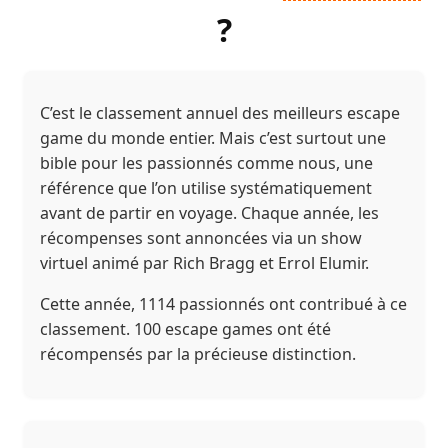
?
C’est le classement annuel des meilleurs escape
game du monde entier. Mais c’est surtout une
bible pour les passionnés comme nous, une
référence que l’on utilise systématiquement
avant de partir en voyage. Chaque année, les
récompenses sont annoncées via un show
virtuel animé par Rich Bragg et Errol Elumir.
Cette année, 1114 passionnés ont contribué à ce
classement. 100 escape games ont été
récompensés par la précieuse distinction.