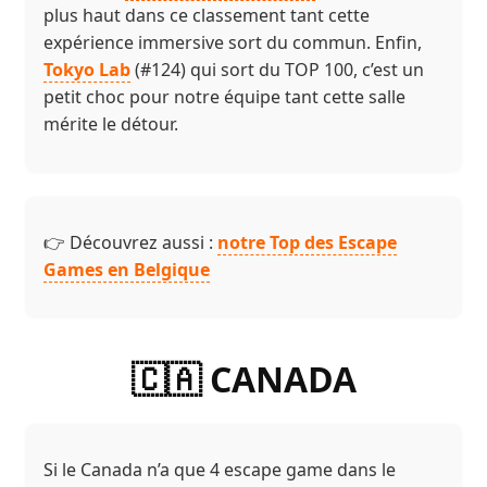
plus haut dans ce classement tant cette
expérience immersive sort du commun. Enfin,
Tokyo Lab
(#124) qui sort du TOP 100, c’est un
petit choc pour notre équipe tant cette salle
mérite le détour.
👉 Découvrez aussi :
notre Top des Escape
Games en Belgique
🇨🇦 CANADA
Si le Canada n’a que 4 escape game dans le