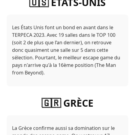
🇺🇸 ÉTATS-UNIS
Les États Unis font un bond en avant dans le
TERPECA 2023. Avec 19 salles dans le TOP 100
(soit 2 de plus que l’an dernier), on retrouve
donc quasiment une salle sur 5 dans cette
sélection. Pourtant, le meilleur escape game du
pays n'arrive qu'à la 16ème position (The Man
from Beyond).
🇬🇷 GRÈCE
La Grèce confirme aussi sa domination sur le