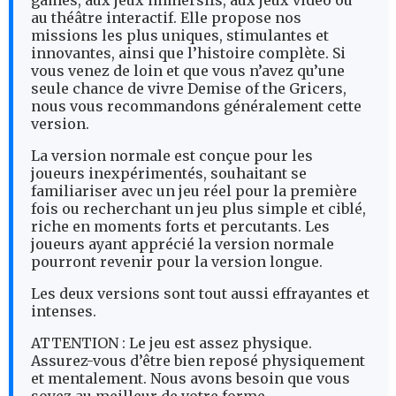
games, aux jeux immersifs, aux jeux vidéo ou
au théâtre interactif. Elle propose nos
missions les plus uniques, stimulantes et
innovantes, ainsi que l’histoire complète. Si
vous venez de loin et que vous n’avez qu’une
seule chance de vivre Demise of the Gricers,
nous vous recommandons généralement cette
version.
La version normale est conçue pour les
joueurs inexpérimentés, souhaitant se
familiariser avec un jeu réel pour la première
fois ou recherchant un jeu plus simple et ciblé,
riche en moments forts et percutants. Les
joueurs ayant apprécié la version normale
pourront revenir pour la version longue.
Les deux versions sont tout aussi effrayantes et
intenses.
ATTENTION : Le jeu est assez physique.
Assurez-vous d’être bien reposé physiquement
et mentalement. Nous avons besoin que vous