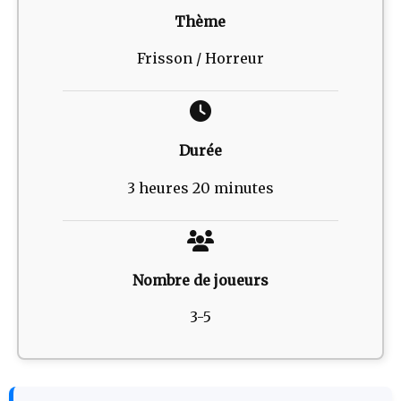
Thème
Frisson / Horreur
Durée
3 heures 20 minutes
Nombre de joueurs
3-5