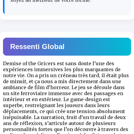
soyez au meilleur de votre forme.
Ressenti Global
Demise of the Gricers est sans doute l’une des
expériences immersives les plus marquantes de
notre vie. On a pris un créneau très tard, il était plus
de minuit, et ça nous a mis directement dans une
ambiance de film d’horreur. Le jeu se déroule dans
un site ferroviaire immense avec des passages en
intérieur et en extérieur. Le game-design est
superbe, restreignant les joueurs dans leurs
déplacements, ce qui crée une tension absolument
inépuisable. La narration, fruit d’un travail de deux
ans de réflexion, s’articule autour de plusieurs
personnalités fortes que l’on découvre à travers des