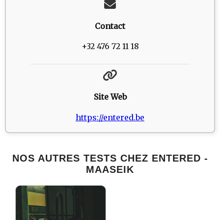
Contact
+32 476 72 11 18
Site Web
https://entered.be
NOS AUTRES TESTS CHEZ ENTERED -
MAASEIK