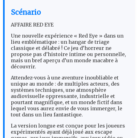
Scénario
AFFAIRE RED EYE
Une nouvelle expérience « Red Eye » dans un
lieu emblématique : un hangar de triage
classique et délabré ! Ce jeu d’horreur ne
propose pas d’histoire intime ou personnelle,
mais un bref aperçu d’un monde macabre à
découvrir.
Attendez-vous à une aventure inoubliable et
unique au monde : de multiples acteurs, des
systèmes techniques, une atmosphère
audiovisuelle oppressante, industrielle et
pourtant magnifique, et un monde fictif dans
lequel vous aurez envie de vous immerger, le
tout dans un lieu fantastique.
La version longue est conçue pour les joueurs
expérimentés ayant déjà joué aux escape