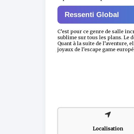
Ressenti Global
C’est pour ce genre de salle in
sublime sur tous les plans. Le d
Quant à la suite de l’aventure, 
joyaux de l’escape game europée
Localisation