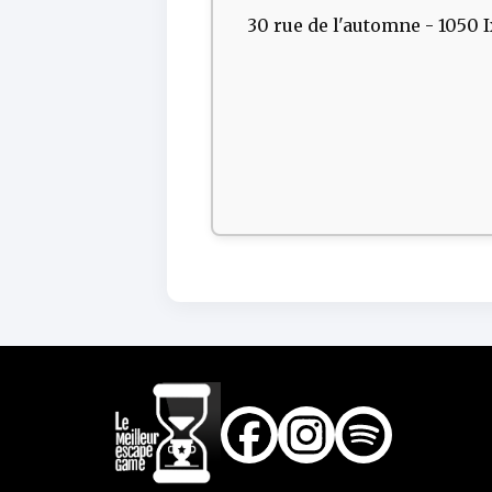
30 rue de l'automne - 1050 I