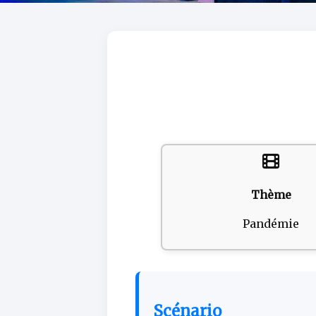
Thème
Pandémie
Scénario