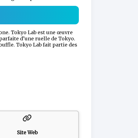
gone. Tokyo Lab est une œuvre
parfaite d’une ruelle de Tokyo.
ouffle. Tokyo Lab fait partie des
Site Web