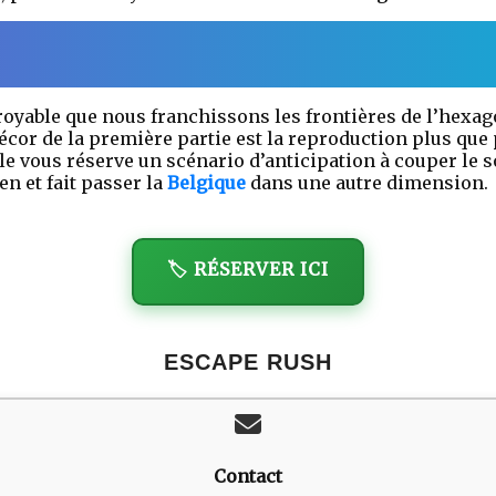
croyable que nous franchissons les frontières de l’hexa
écor de la première partie est la reproduction plus que 
elle vous réserve un scénario d’anticipation à couper le s
n et fait passer la
Belgique
dans une autre dimension.
🏷️ RÉSERVER ICI
ESCAPE RUSH
Contact