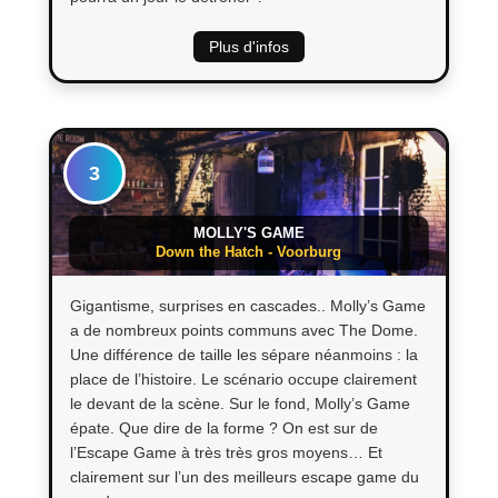
Plus d'infos
3
MOLLY'S GAME
Down the Hatch - Voorburg
Gigantisme, surprises en cascades.. Molly’s Game
a de nombreux points communs avec The Dome.
Une différence de taille les sépare néanmoins : la
place de l’histoire. Le scénario occupe clairement
le devant de la scène. Sur le fond, Molly’s Game
épate. Que dire de la forme ? On est sur de
l’Escape Game à très très gros moyens… Et
clairement sur l’un des meilleurs escape game du