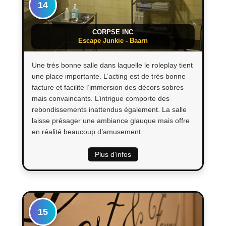
14
CORPSE INC
Escape Junkie - Baarn
Une très bonne salle dans laquelle le roleplay tient
une place importante. L’acting est de très bonne
facture et facilite l’immersion des décors sobres
mais convaincants. L’intrigue comporte des
rebondissements inattendus également. La salle
laisse présager une ambiance glauque mais offre
en réalité beaucoup d’amusement.
Plus d'infos
15