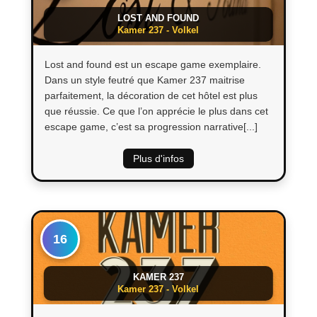
LOST AND FOUND
Kamer 237 - Volkel
Lost and found est un escape game exemplaire.
Dans un style feutré que Kamer 237 maitrise
parfaitement, la décoration de cet hôtel est plus
que réussie. Ce que l’on apprécie le plus dans cet
escape game, c’est sa progression narrative[...]
Plus d'infos
16
KAMER 237
Kamer 237 - Volkel