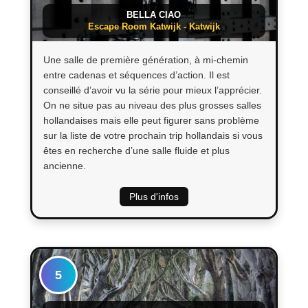
BELLA CIAO
Escape Room Katwijk - Katwijk
Une salle de première génération, à mi-chemin
entre cadenas et séquences d’action. Il est
conseillé d’avoir vu la série pour mieux l’apprécier.
On ne situe pas au niveau des plus grosses salles
hollandaises mais elle peut figurer sans problème
sur la liste de votre prochain trip hollandais si vous
êtes en recherche d’une salle fluide et plus
ancienne.
Plus d'infos
5