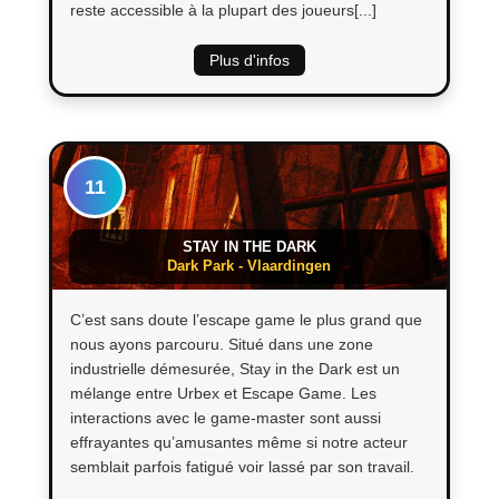
reste accessible à la plupart des joueurs[...]
Plus d'infos
11
STAY IN THE DARK
Dark Park - Vlaardingen
C’est sans doute l’escape game le plus grand que
nous ayons parcouru. Situé dans une zone
industrielle démesurée, Stay in the Dark est un
mélange entre Urbex et Escape Game. Les
interactions avec le game-master sont aussi
effrayantes qu’amusantes même si notre acteur
semblait parfois fatigué voir lassé par son travail.