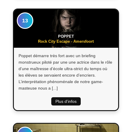
13
POPPET
Rock City Escape - Amersfoort
Poppet démarre très fort avec un briefing
monstrueux piloté par une une actrice dans le rôle
d’une maîtresse d’école ultra-strict du temps où
les élèves se servaient encore d’encriers.
L’interprétation phénoménale de notre game-
masteuse nous a [...]
Plus d'infos