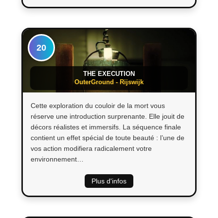
20
THE EXECUTION
OuterGround - Rijswijk
Cette exploration du couloir de la mort vous
réserve une introduction surprenante. Elle jouit de
décors réalistes et immersifs. La séquence finale
contient un effet spécial de toute beauté : l’une de
vos action modifiera radicalement votre
environnement…
Plus d'infos