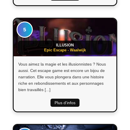
5
ILLUSION
Epic Escape - Waalwijk
Vous aimez la magie et les illusionnistes ? Nous
aussi. Cet escape game est encore un bijou de
narration. Elle vous plongera dans une histoire
riche en rebondissements et aux personnages
bien travaillés [...]
Plus d'infos