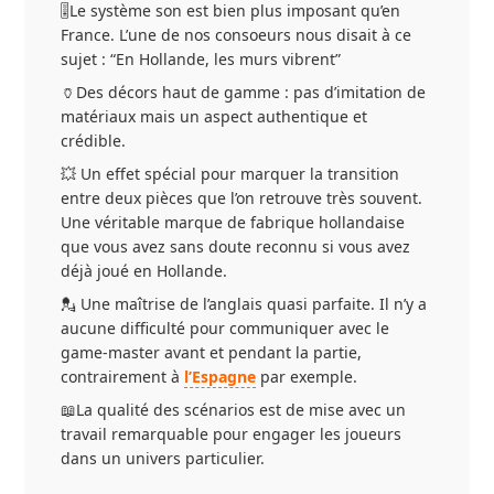
🎚Le système son est bien plus imposant qu’en
France. L’une de nos consoeurs nous disait à ce
sujet : “En Hollande, les murs vibrent”
🏺Des décors haut de gamme : pas d’imitation de
matériaux mais un aspect authentique et
crédible.
💥 Un effet spécial pour marquer la transition
entre deux pièces que l’on retrouve très souvent.
Une véritable marque de fabrique hollandaise
que vous avez sans doute reconnu si vous avez
déjà joué en Hollande.
💂 Une maîtrise de l’anglais quasi parfaite. Il n’y a
aucune difficulté pour communiquer avec le
game-master avant et pendant la partie,
contrairement à
l’Espagne
par exemple.
📖La qualité des scénarios est de mise avec un
travail remarquable pour engager les joueurs
dans un univers particulier.