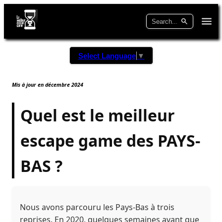
Select Language
▼
Mis à jour en décembre 2024
Quel est le meilleur
escape game des PAYS-
BAS ?
Nous avons parcouru les Pays-Bas à trois
reprises. En 2020, quelques semaines avant que