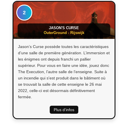
2
JASON'S CURSE
OuterGround - Rijswijk
Jason’s Curse possède toutes les caractéristiques
d’une salle de première génération. L’immersion et
les énigmes ont depuis franchi un pallier
supérieur. Pour vous en faire une idée, jouez donc
The Execution, l’autre salle de l’enseigne. Suite à
un incendie qui s'est produit dans le bâtiment où
se trouvait la salle de cette enseigne le 26 mai
2022, celle-ci est désormais définitivement
fermée.
Plus d'infos