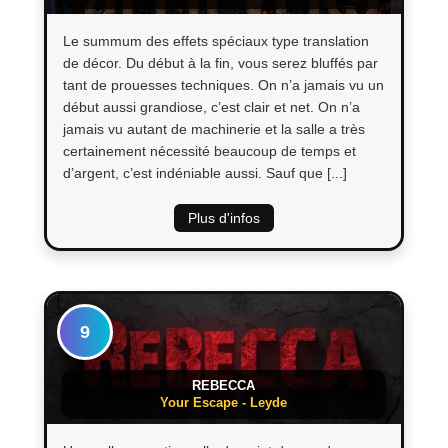
Le summum des effets spéciaux type translation
de décor. Du début à la fin, vous serez bluffés par
tant de prouesses techniques. On n’a jamais vu un
début aussi grandiose, c’est clair et net. On n’a
jamais vu autant de machinerie et la salle a très
certainement nécessité beaucoup de temps et
d’argent, c’est indéniable aussi. Sauf que [...]
Plus d'infos
9
REBECCA
Your Escape - Leyde