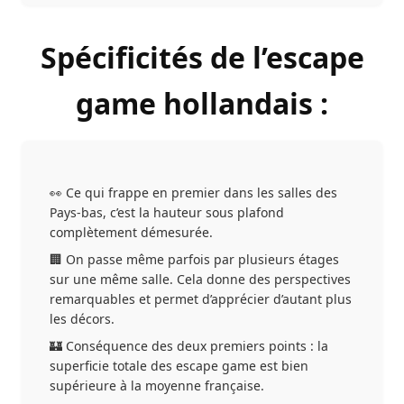
Spécificités de l’escape
game hollandais :
👀 Ce qui frappe en premier dans les salles des
Pays-bas, c’est la hauteur sous plafond
complètement démesurée.
🏢 On passe même parfois par plusieurs étages
sur une même salle. Cela donne des perspectives
remarquables et permet d’apprécier d’autant plus
les décors.
🏰 Conséquence des deux premiers points : la
superficie totale des escape game est bien
supérieure à la moyenne française.