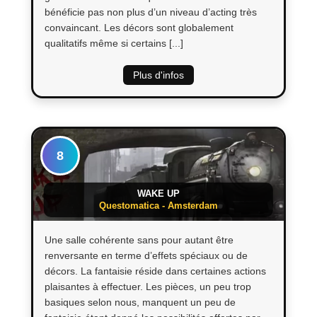
bénéficie pas non plus d’un niveau d’acting très
convaincant. Les décors sont globalement
qualitatifs même si certains [...]
Plus d'infos
8
WAKE UP
Questomatica - Amsterdam
Une salle cohérente sans pour autant être
renversante en terme d’effets spéciaux ou de
décors. La fantaisie réside dans certaines actions
plaisantes à effectuer. Les pièces, un peu trop
basiques selon nous, manquent un peu de