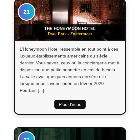
21
THE HONEYMOON HOTEL
Dark Park - Zoetermeer
L’Honeymoon Hotel ressemble en tout point à ces
luxueux établissements américains du siècle
dernier. Vous savez, ceux où la conciergerie met à
disposition une petite sonnette en cas de besoin.
La salle avait quelques années derrière elle
lorsque nous l’avons jouée en février 2020.
Pourtant [...]
Plus d'infos