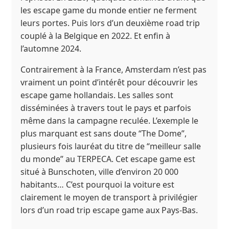
les escape game du monde entier ne ferment
leurs portes. Puis lors d’un deuxième road trip
couplé à la Belgique en 2022. Et enfin à
l’automne 2024.
Contrairement à la France, Amsterdam n’est pas
vraiment un point d’intérêt pour découvrir les
escape game hollandais. Les salles sont
disséminées à travers tout le pays et parfois
même dans la campagne reculée. L’exemple le
plus marquant est sans doute “The Dome”,
plusieurs fois lauréat du titre de “meilleur salle
du monde” au TERPECA. Cet escape game est
situé à Bunschoten, ville d’environ 20 000
habitants… C’est pourquoi la voiture est
clairement le moyen de transport à privilégier
lors d’un road trip escape game aux Pays-Bas.