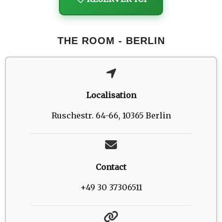
THE ROOM - BERLIN
Localisation
Ruschestr. 64-66, 10365 Berlin
Contact
+49 30 37306511