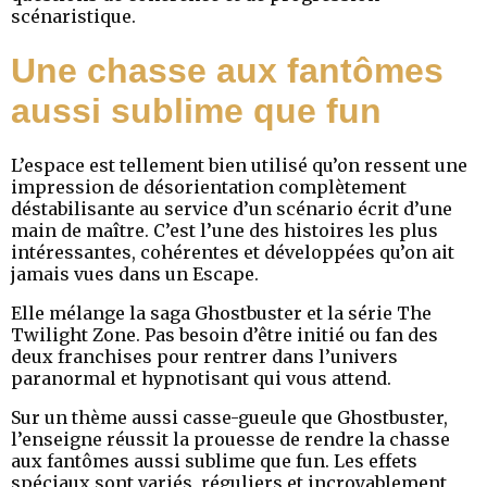
scénaristique.
Une chasse aux fantômes
aussi sublime que fun
L’espace est tellement bien utilisé qu’on ressent une
impression de désorientation complètement
déstabilisante au service d’un scénario écrit d’une
main de maître. C’est l’une des histoires les plus
intéressantes, cohérentes et développées qu’on ait
jamais vues dans un Escape.
Elle mélange la saga Ghostbuster et la série The
Twilight Zone. Pas besoin d’être initié ou fan des
deux franchises pour rentrer dans l’univers
paranormal et hypnotisant qui vous attend.
Sur un thème aussi casse-gueule que Ghostbuster,
l’enseigne réussit la prouesse de rendre la chasse
aux fantômes aussi sublime que fun. Les effets
spéciaux sont variés, réguliers et incroyablement