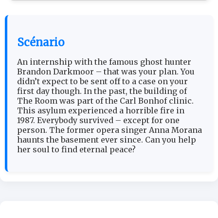
Scénario
An internship with the famous ghost hunter
Brandon Darkmoor – that was your plan. You
didn’t expect to be sent off to a case on your
first day though. In the past, the building of
The Room was part of the Carl Bonhof clinic.
This asylum experienced a horrible fire in
1987. Everybody survived – except for one
person. The former opera singer Anna Morana
haunts the basement ever since. Can you help
her soul to find eternal peace?