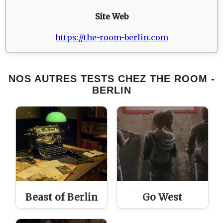
Site Web
https://the-room-berlin.com
NOS AUTRES TESTS CHEZ THE ROOM -
BERLIN
Beast of Berlin
Go West