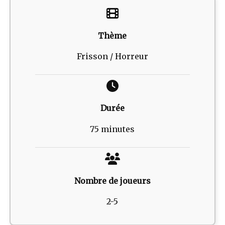
Thème
Frisson / Horreur
Durée
75 minutes
Nombre de joueurs
2-5