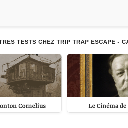
TRES TESTS CHEZ TRIP TRAP ESCAPE - 
onton Cornelius
Le Cinéma de 