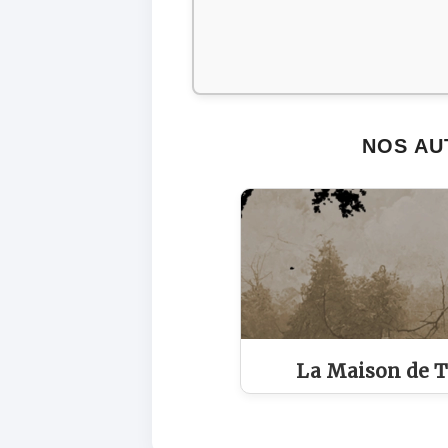
NOS AU
La Maison de T