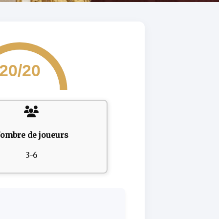
20/20
ombre de joueurs
3-6