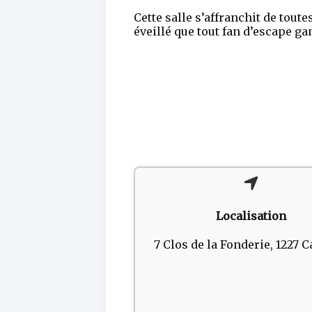
Cette salle s’affranchit de tou
éveillé que tout fan d’escape ga
Localisation
7 Clos de la Fonderie, 1227 