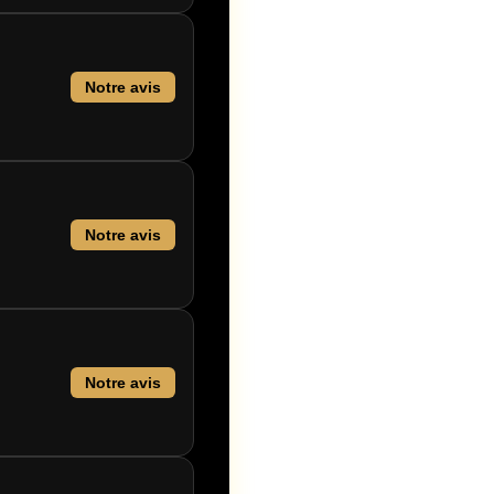
Notre avis
Notre avis
Notre avis