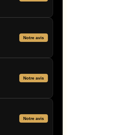
Notre avis
Notre avis
Notre avis