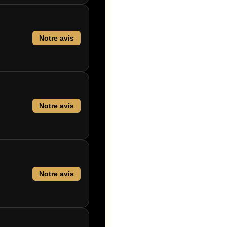
Notre avis
Notre avis
Notre avis