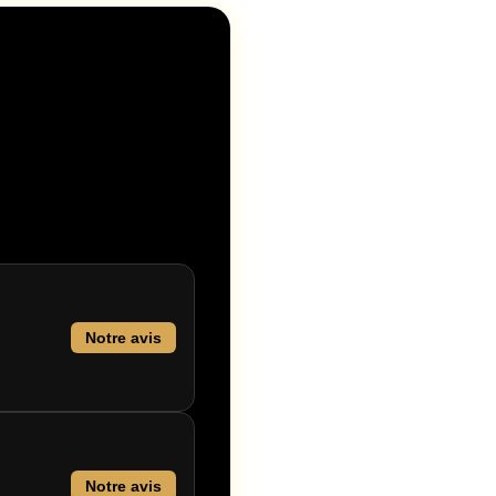
Notre avis
Notre avis