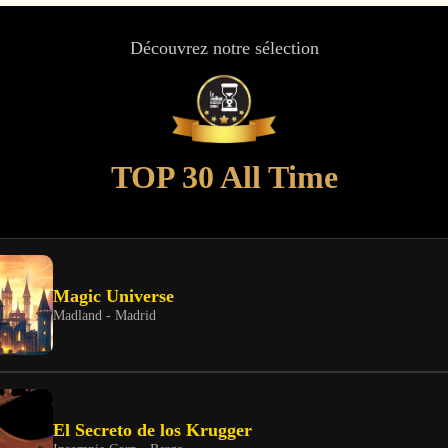
Découvrez notre sélection
TOP 30 All Time
Magic Universe
Madland - Madrid
El Secreto de los Krugger