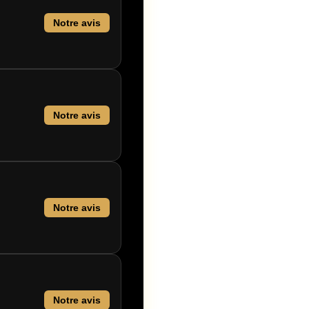
Notre avis
Notre avis
Notre avis
Notre avis