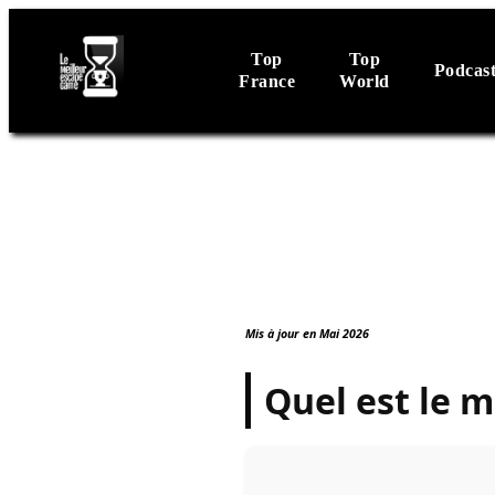
Top
Top
Podcas
France
World
Mis à jour en Mai 2026
Quel est le 