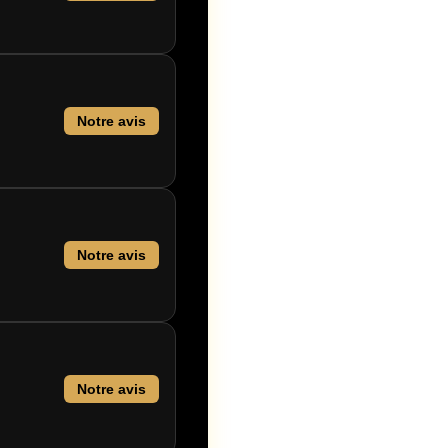
Notre avis
Notre avis
Notre avis