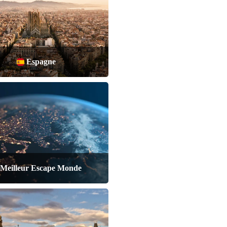
Espagne
Meilleur Escape Monde