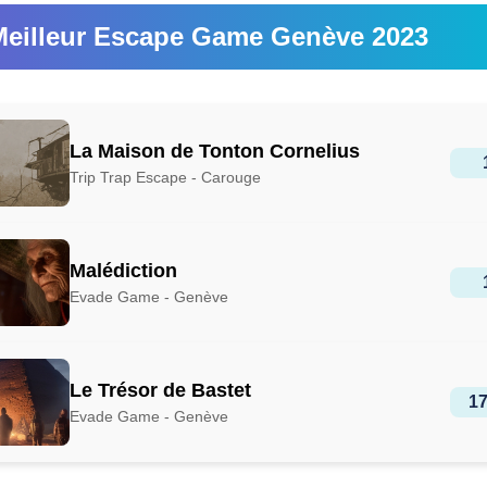
Meilleur Escape Game Genève 2023
La Maison de Tonton Cornelius
Trip Trap Escape - Carouge
Malédiction
Evade Game - Genève
Le Trésor de Bastet
17
Evade Game - Genève