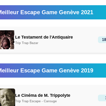
Meilleur Escape Game Genève 2021
Le Testament de l'Antiquaire
18
Trip Trap Bazar
Meilleur Escape Game Genève 2019
Le Cinéma de M. Trippolyte
Trip Trap Escape - Carouge