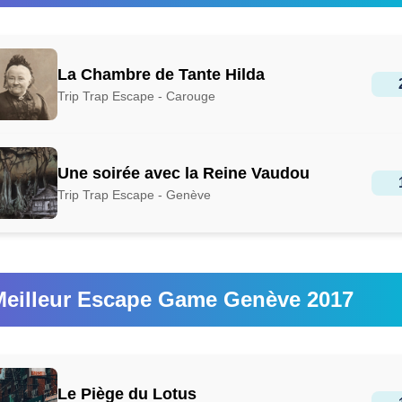
La Chambre de Tante Hilda
Trip Trap Escape - Carouge
Une soirée avec la Reine Vaudou
Trip Trap Escape - Genève
Meilleur Escape Game Genève 2017
Le Piège du Lotus