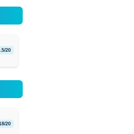
.5/20
18/20