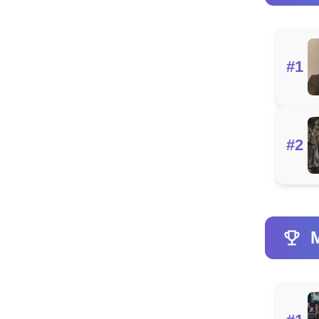
#1
#2