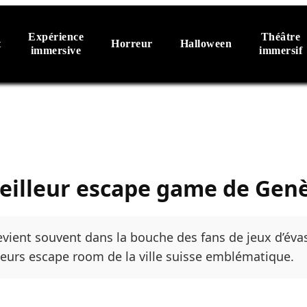
Expérience
Théâtre
t
Horreur
Halloween
immersive
immersif
meilleur escape game de Genè
revient souvent dans la bouche des fans de jeux d’év
lleurs escape room de la ville suisse emblématique.