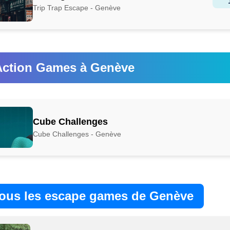
Trip Trap Escape - Genève
Action Games à Genève
Cube Challenges
Cube Challenges - Genève
ous les escape games de Genève