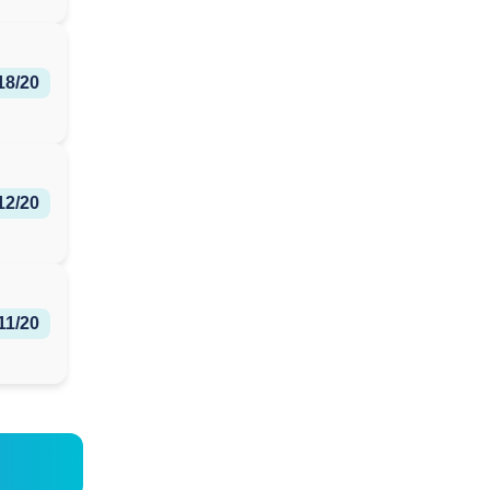
18/20
12/20
11/20