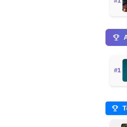
#1
#1
T