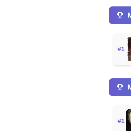
#1
#1