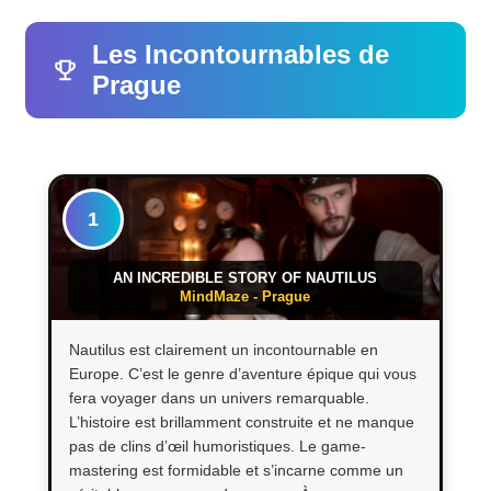
Les Incontournables de
Prague
1
AN INCREDIBLE STORY OF NAUTILUS
MindMaze - Prague
Nautilus est clairement un incontournable en
Europe. C’est le genre d’aventure épique qui vous
fera voyager dans un univers remarquable.
L’histoire est brillamment construite et ne manque
pas de clins d’œil humoristiques. Le game-
mastering est formidable et s’incarne comme un