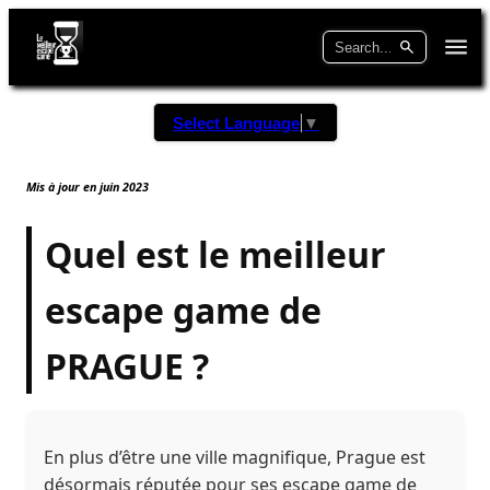
Select Language
▼
Mis à jour en juin 2023
Quel est le meilleur
escape game de
PRAGUE ?
En plus d’être une ville magnifique, Prague est
désormais réputée pour ses escape game de