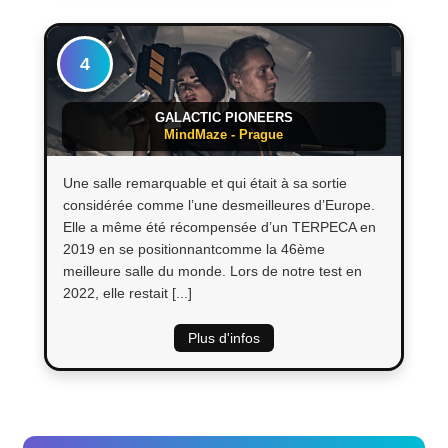
4
GALACTIC PIONEERS
MindMaze - Prague
Une salle remarquable et qui était à sa sortie
considérée comme l’une desmeilleures d’Europe.
Elle a même été récompensée d’un TERPECA en
2019 en se positionnantcomme la 46ème
meilleure salle du monde. Lors de notre test en
2022, elle restait [...]
Plus d'infos