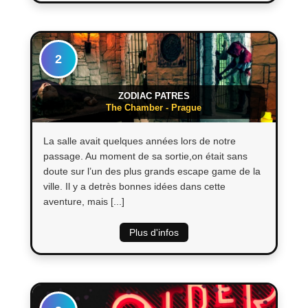
2
ZODIAC PATRES
The Chamber - Prague
La salle avait quelques années lors de notre
passage. Au moment de sa sortie,on était sans
doute sur l’un des plus grands escape game de la
ville. Il y a detrès bonnes idées dans cette
aventure, mais [...]
Plus d'infos