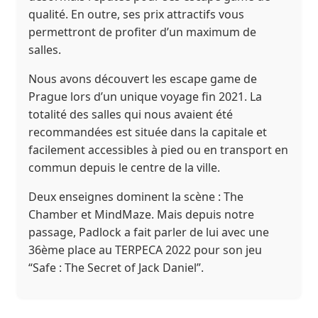
qualité. En outre, ses prix attractifs vous
permettront de profiter d’un maximum de
salles.
Nous avons découvert les escape game de
Prague lors d’un unique voyage fin 2021. La
totalité des salles qui nous avaient été
recommandées est située dans la capitale et
facilement accessibles à pied ou en transport en
commun depuis le centre de la ville.
Deux enseignes dominent la scène : The
Chamber et MindMaze. Mais depuis notre
passage, Padlock a fait parler de lui avec une
36ème place au TERPECA 2022 pour son jeu
“Safe : The Secret of Jack Daniel”.