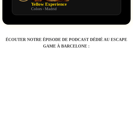
Yellow Experience
Colors - Madrid
ÉCOUTER NOTRE ÉPISODE DE PODCAST DÉDIÉ AU ESCAPE
GAME À BARCELONE :