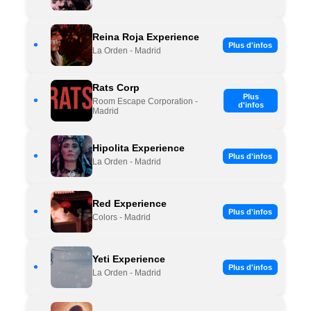
Reina Roja Experience
•
Plus d'infos
La Orden - Madrid
Rats Corp
Plus
•
Room Escape Corporation -
d'infos
Madrid
Hipolita Experience
•
Plus d'infos
La Orden - Madrid
Red Experience
•
Plus d'infos
Colors - Madrid
Yeti Experience
•
Plus d'infos
La Orden - Madrid