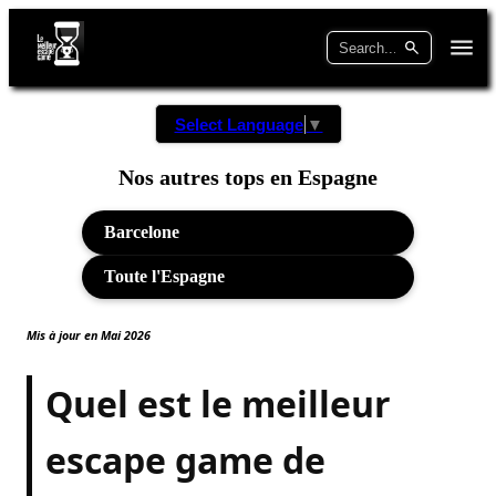
Select Language
▼
Nos autres tops en Espagne
Barcelone
Toute l'Espagne
Mis à jour en Mai 2026
Quel est le meilleur
escape game de