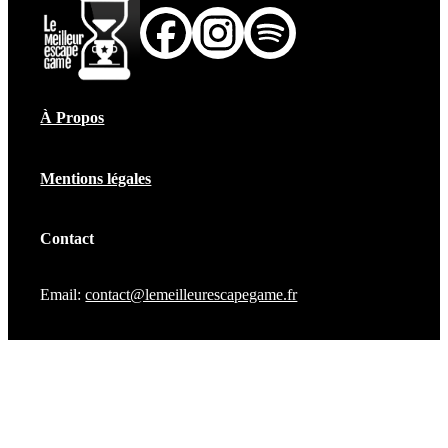
À Propos
Mentions légales
Contact
Email:
contact@lemeilleurescapegame.fr