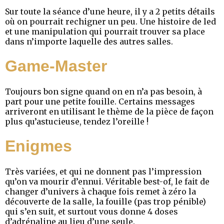
Sur toute la séance d’une heure, il y a 2 petits détails
où on pourrait rechigner un peu. Une histoire de led
et une manipulation qui pourrait trouver sa place
dans n’importe laquelle des autres salles.
Game-Master
Toujours bon signe quand on en n’a pas besoin, à
part pour une petite fouille. Certains messages
arriveront en utilisant le thème de la pièce de façon
plus qu’astucieuse, tendez l’oreille !
Enigmes
Très variées, et qui ne donnent pas l’impression
qu’on va mourir d’ennui. Véritable best-of, le fait de
changer d’univers à chaque fois remet à zéro la
découverte de la salle, la fouille (pas trop pénible)
qui s’en suit, et surtout vous donne 4 doses
d’adrénaline au lieu d’une seule.