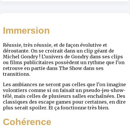
Immersion
Réussie, très réussie, et de façon évolutive et
déroutante. On se croirait dans un clip géant de
Michel Gondry ! L’univers de Gondry dans ses clips
ou films publicitaires possèdent un rythme que l’on
retrouve en partie dans The Show dans ses
transitions.
Les ambiances ne seront pas celles que l’on imagine
volontiers comme si on faisait un pseudo-jeu-show-
télé, mais celles de plusieurs salles enchaînées. Des
classiques des escape games pour certaines, en dire
plus serait spoiler. Et ça fonctionne très bien.
Cohérence