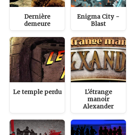
Dernière
Enigma City -
demeure
Blast
Le temple perdu
L'étrange
manoir
Alexander