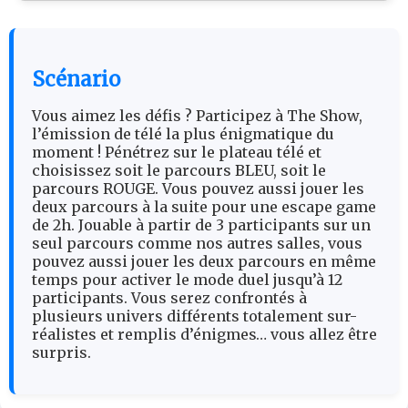
Scénario
Vous aimez les défis ? Participez à The Show,
l’émission de télé la plus énigmatique du
moment ! Pénétrez sur le plateau télé et
choisissez soit le parcours BLEU, soit le
parcours ROUGE. Vous pouvez aussi jouer les
deux parcours à la suite pour une escape game
de 2h. Jouable à partir de 3 participants sur un
seul parcours comme nos autres salles, vous
pouvez aussi jouer les deux parcours en même
temps pour activer le mode duel jusqu’à 12
participants. Vous serez confrontés à
plusieurs univers différents totalement sur-
réalistes et remplis d’énigmes… vous allez être
surpris.