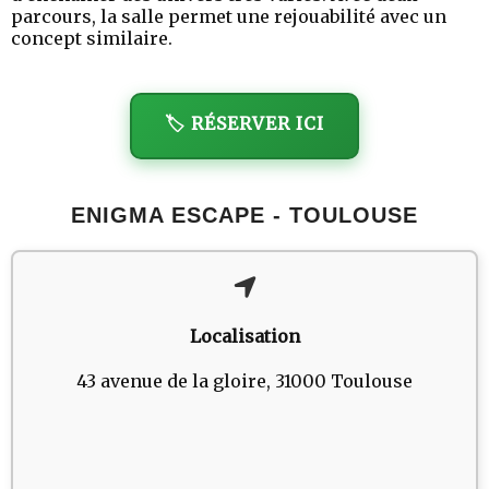
parcours, la salle permet une rejouabilité avec un
concept similaire.
🏷️ RÉSERVER ICI
ENIGMA ESCAPE - TOULOUSE
Localisation
43 avenue de la gloire, 31000 Toulouse