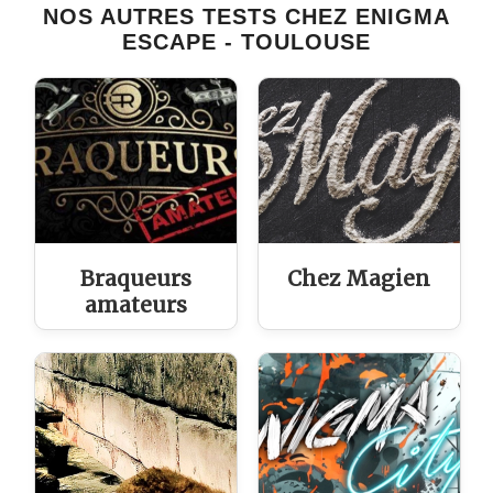
NOS AUTRES TESTS CHEZ ENIGMA
ESCAPE - TOULOUSE
Braqueurs
Chez Magien
amateurs