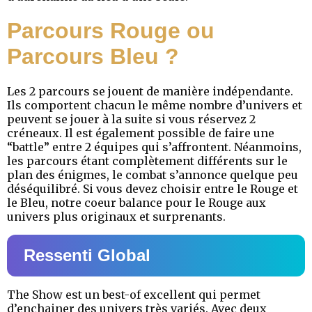
Parcours Rouge ou
Parcours Bleu ?
Les 2 parcours se jouent de manière indépendante.
Ils comportent chacun le même nombre d’univers et
peuvent se jouer à la suite si vous réservez 2
créneaux. Il est également possible de faire une
“battle” entre 2 équipes qui s’affrontent. Néanmoins,
les parcours étant complètement différents sur le
plan des énigmes, le combat s’annonce quelque peu
déséquilibré. Si vous devez choisir entre le Rouge et
le Bleu, notre coeur balance pour le Rouge aux
univers plus originaux et surprenants.
Ressenti Global
The Show est un best-of excellent qui permet
d’enchainer des univers très variés. Avec deux