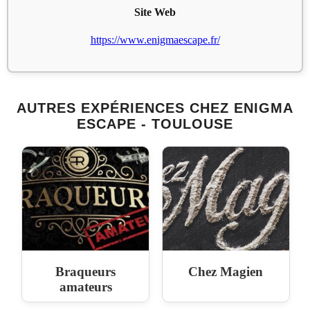
Site Web
https://www.enigmaescape.fr/
AUTRES EXPÉRIENCES CHEZ ENIGMA
ESCAPE - TOULOUSE
Braqueurs
Chez Magien
amateurs