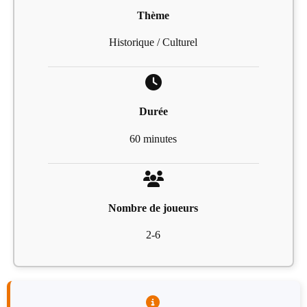
Thème
Historique / Culturel
Durée
60 minutes
Nombre de joueurs
2-6