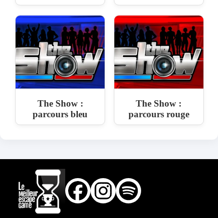
The Show :
The Show :
parcours bleu
parcours rouge