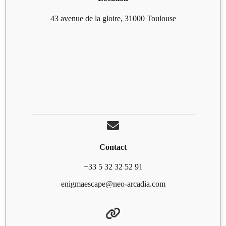
43 avenue de la gloire, 31000 Toulouse
Contact
+33 5 32 32 52 91
enigmaescape@neo-arcadia.com