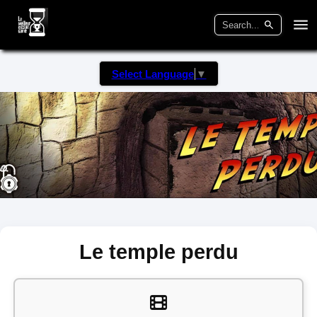
Select Language
▼
Le temple perdu