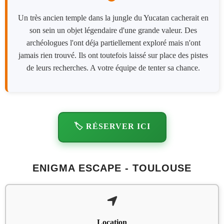
Un très ancien temple dans la jungle du Yucatan cacherait en
son sein un objet légendaire d'une grande valeur. Des
archéologues l'ont déja partiellement exploré mais n'ont
jamais rien trouvé. Ils ont toutefois laissé sur place des pistes
de leurs recherches. A votre équipe de tenter sa chance.
🏷️ RÉSERVER ICI
ENIGMA ESCAPE - TOULOUSE
Location