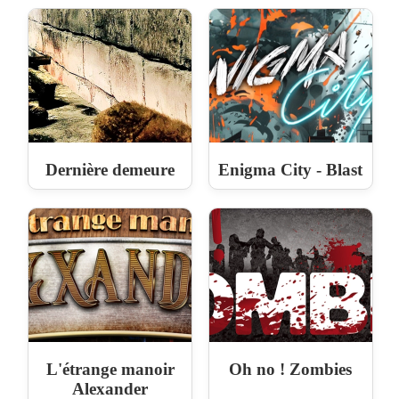
Dernière demeure
Enigma City - Blast
L'étrange manoir
Oh no ! Zombies
Alexander