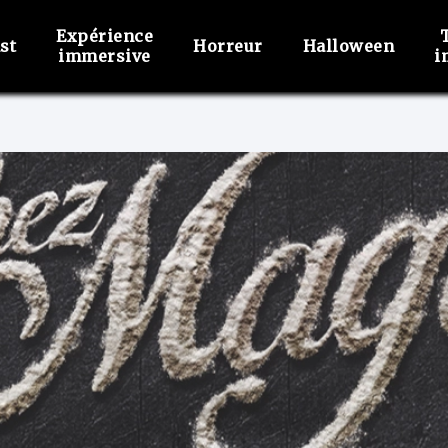
Expérience
st
Horreur
Halloween
immersive
i