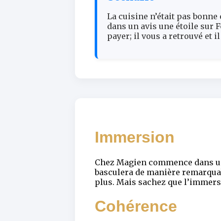
La cuisine n’était pas bonne
dans un avis une étoile sur F
payer; il vous a retrouvé et 
Immersion
Chez Magien commence dans un 
basculera de manière remarquab
plus. Mais sachez que l’immersi
Cohérence