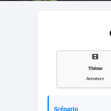
Thème
Aventure
Scénario