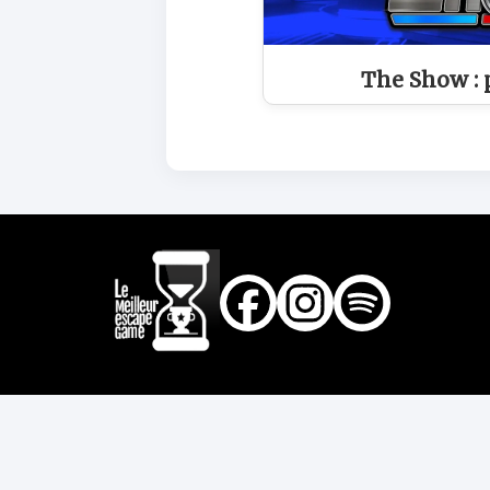
The Show : 