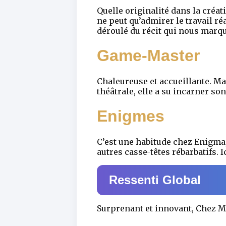
Quelle originalité dans la créat
ne peut qu’admirer le travail ré
déroulé du récit qui nous marq
Game-Master
Chaleureuse et accueillante. Ma
théâtrale, elle a su incarner s
Enigmes
C’est une habitude chez Enigma,
autres casse-têtes rébarbatifs. 
Ressenti Global
Surprenant et innovant, Chez 