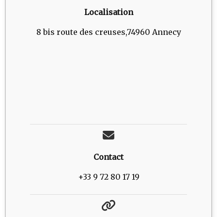
Localisation
8 bis route des creuses,74960 Annecy
Contact
+33 9 72 80 17 19