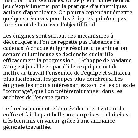
jeu d’expérimenter par la pratique d’authentiques
actions d’apothicaire. On pourra cependant émettre
quelques réserves pour les énigmes qui n’ont pas
forcément de lien avec l’objectif final.
Les énigmes sont surtout des mécanismes à
décortiquer et l’on ne regrette pas l’absence de
cadenas. A chaque énigme résolue, une animation
sonore et lumineuse se déclenche et clarifie
efficacement la progression. L’Échoppe de Madame
Ming est jouable en parallèle ce qui permet de
mettre au travail l’ensemble de l’équipe et satisfera
plus facilement les groupes plus nombreux. Les
énigmes les moins intéressantes sont celles dites de
“comptage”, que l’on préférerait ranger dans les
archives de l’escape game.
Le final se concentre bien évidemment autour du
coffre et fait la part belle aux surprises. Celui-ci est
très bien mis en valeur grâce à une ambiance
générale travaillée.