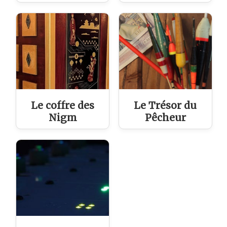
Le coffre des
Le Trésor du
Nigm
Pêcheur