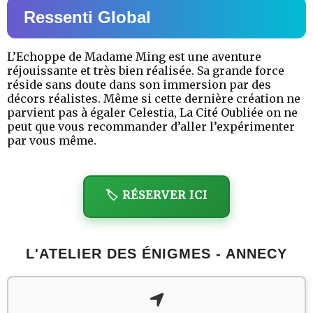
Ressenti Global
L’Echoppe de Madame Ming est une aventure
réjouissante et très bien réalisée. Sa grande force
réside sans doute dans son immersion par des
décors réalistes. Même si cette dernière création ne
parvient pas à égaler Celestia, La Cité Oubliée on ne
peut que vous recommander d’aller l’expérimenter
par vous même.
🏷️ RÉSERVER ICI
L'ATELIER DES ÉNIGMES - ANNECY