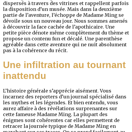
dispersés à travers des vitrines et rappellent parfois
la disposition d’un musée. Mais dans la deuxième
partie de l’aventure, l’échoppe de Madame Ming se
dévoile sous un nouveau jour. Nous sommes amenés
à découvrir la face cachée de l’apothicaire. Une
petite pièce dénote même complètement du thème et
propose un contenu fun et décalé. Une parenthèse
agréable dans cette aventure qui ne nuit absolument
pas à la cohérence du récit.
Une infiltration au tournant
inattendu
L’histoire générale s’apprécie aisément. Vous
incarnez des reporters d’un journal spécialisé dans
les mythes et les légendes. Et bien entendu, vous
aurez affaire à des révélations surprenantes sur
cette fameuse Madame Ming. La plupart des
énigmes sont cohérentes car elles permettent de
retracer la journée typique de Madame Ming en
marchant sur ses traces. On se prend facilement au