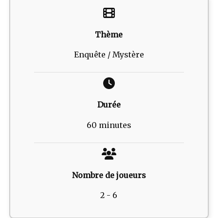
Thème
Enquête / Mystère
Durée
60 minutes
Nombre de joueurs
2 - 6