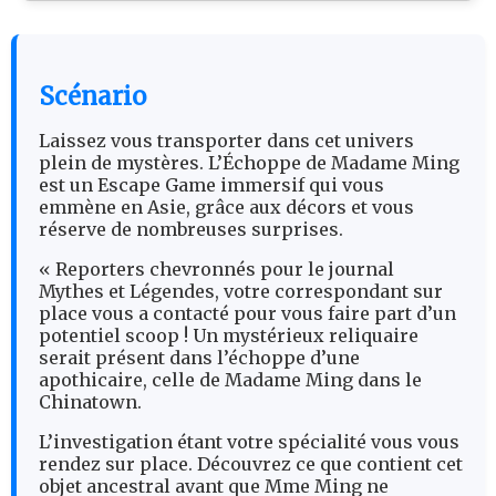
Scénario
Laissez vous transporter dans cet univers
plein de mystères. L’Échoppe de Madame Ming
est un Escape Game immersif qui vous
emmène en Asie, grâce aux décors et vous
réserve de nombreuses surprises.
« Reporters chevronnés pour le journal
Mythes et Légendes, votre correspondant sur
place vous a contacté pour vous faire part d’un
potentiel scoop ! Un mystérieux reliquaire
serait présent dans l’échoppe d’une
apothicaire, celle de Madame Ming dans le
Chinatown.
L’investigation étant votre spécialité vous vous
rendez sur place. Découvrez ce que contient cet
objet ancestral avant que Mme Ming ne