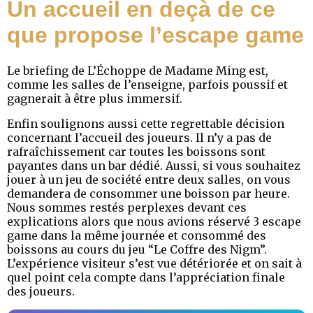
Un accueil en deçà de ce
que propose l’escape game
Le briefing de L’Échoppe de Madame Ming est,
comme les salles de l’enseigne, parfois poussif et
gagnerait à être plus immersif.
Enfin soulignons aussi cette regrettable décision
concernant l’accueil des joueurs. Il n’y a pas de
rafraîchissement car toutes les boissons sont
payantes dans un bar dédié. Aussi, si vous souhaitez
jouer à un jeu de société entre deux salles, on vous
demandera de consommer une boisson par heure.
Nous sommes restés perplexes devant ces
explications alors que nous avions réservé 3 escape
game dans la même journée et consommé des
boissons au cours du jeu “Le Coffre des Nigm”.
L’expérience visiteur s’est vue détériorée et on sait à
quel point cela compte dans l’appréciation finale
des joueurs.