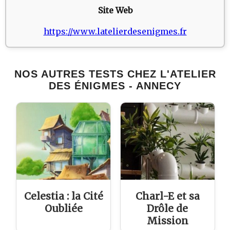
Site Web
https://www.latelierdesenigmes.fr
NOS AUTRES TESTS CHEZ L'ATELIER
DES ÉNIGMES - ANNECY
Celestia : la Cité
Charl-E et sa
Oubliée
Drôle de
Mission