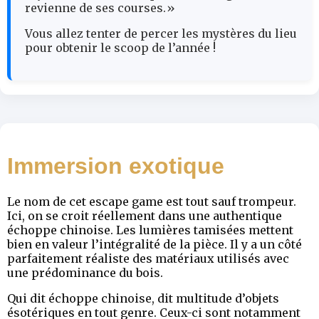
revienne de ses courses.»
Vous allez tenter de percer les mystères du lieu
pour obtenir le scoop de l’année !
Immersion exotique
Le nom de cet escape game est tout sauf trompeur.
Ici, on se croit réellement dans une authentique
échoppe chinoise. Les lumières tamisées mettent
bien en valeur l’intégralité de la pièce. Il y a un côté
parfaitement réaliste des matériaux utilisés avec
une prédominance du bois.
Qui dit échoppe chinoise, dit multitude d’objets
ésotériques en tout genre. Ceux-ci sont notamment