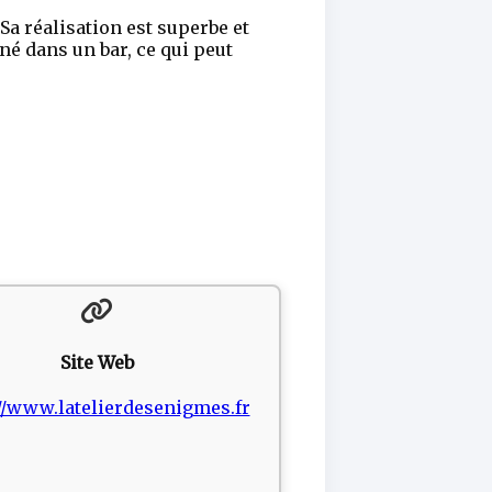
Sa réalisation est superbe et
nné dans un bar, ce qui peut
Site Web
//www.latelierdesenigmes.fr