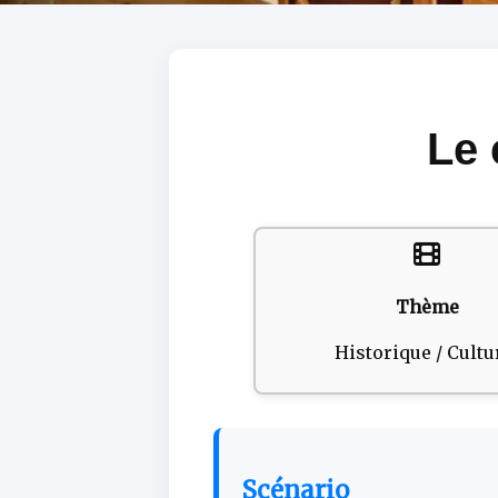
Le 
Thème
Historique / Cultu
Scénario