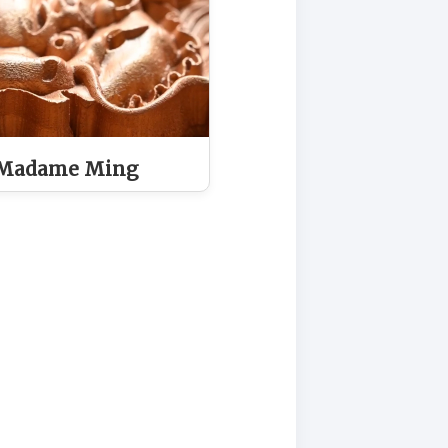
 Madame Ming