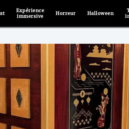
Expérience
st
Horreur
Halloween
immersive
i