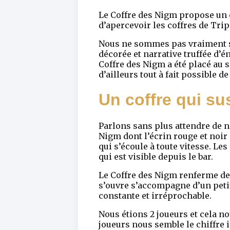
Le Coffre des Nigm propose un 
d’apercevoir les coffres de Tri
Nous ne sommes pas vraiment su
décorée et narrative truffée d’én
Coffre des Nigm a été placé au se
d’ailleurs tout à fait possible 
Un coffre qui su
Parlons sans plus attendre de n
Nigm dont l’écrin rouge et noir
qui s’écoule à toute vitesse. Les
qui est visible depuis le bar.
Le Coffre des Nigm renferme de
s’ouvre s’accompagne d’un petit
constante et irréprochable.
Nous étions 2 joueurs et cela n
joueurs nous semble le chiffre i