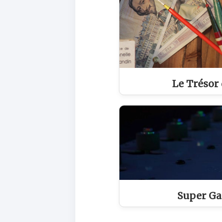
Le Trésor
Super Ga