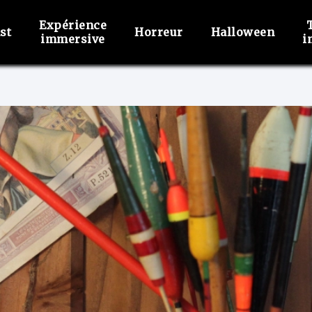
Expérience
st
Horreur
Halloween
immersive
i