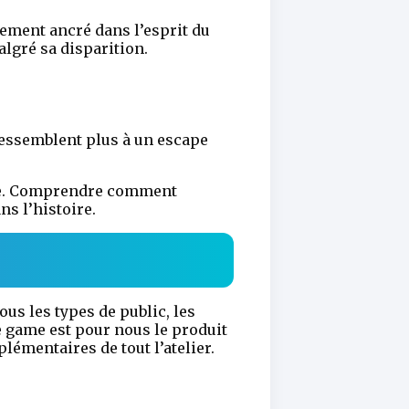
ement ancré dans l’esprit du
algré sa disparition.
ressemblent plus à un escape
ane. Comprendre comment
ns l’histoire.
ous les types de public, les
 game est pour nous le produit
plémentaires de tout l’atelier.