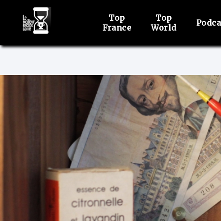
Top
Top
Podca
France
World