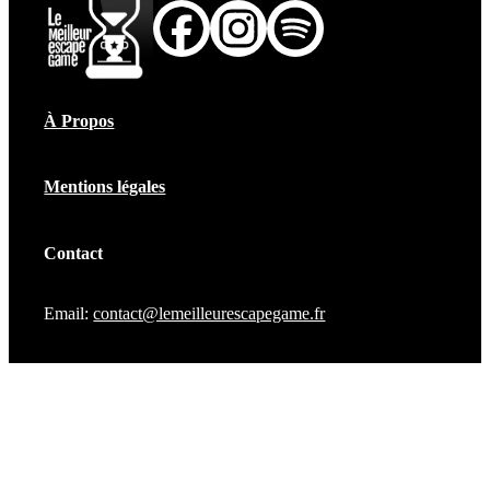
À Propos
Mentions légales
Contact
Email:
contact@lemeilleurescapegame.fr