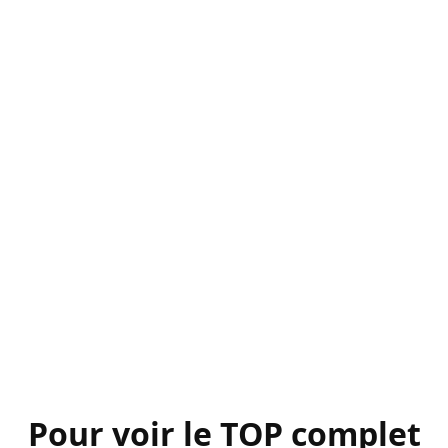
Pour voir le TOP complet