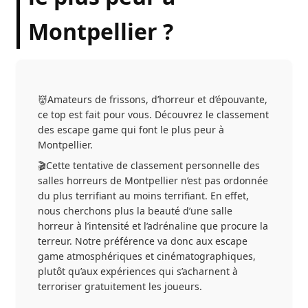
Montpellier ?
👹Amateurs de frissons, d’horreur et d’épouvante,
ce top est fait pour vous. Découvrez le classement
des escape game qui font le plus peur à
Montpellier.
🎬Cette tentative de classement personnelle des
salles horreurs de Montpellier n’est pas ordonnée
du plus terrifiant au moins terrifiant. En effet,
nous cherchons plus la beauté d’une salle
horreur à l’intensité et l’adrénaline que procure la
terreur. Notre préférence va donc aux escape
game atmosphériques et cinématographiques,
plutôt qu’aux expériences qui s’acharnent à
terroriser gratuitement les joueurs.