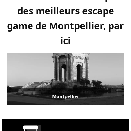
des meilleurs escape
game de Montpellier, par
ici
Montpellier