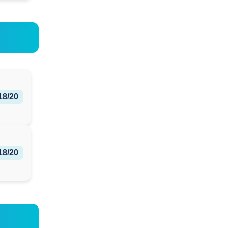
18/20
18/20