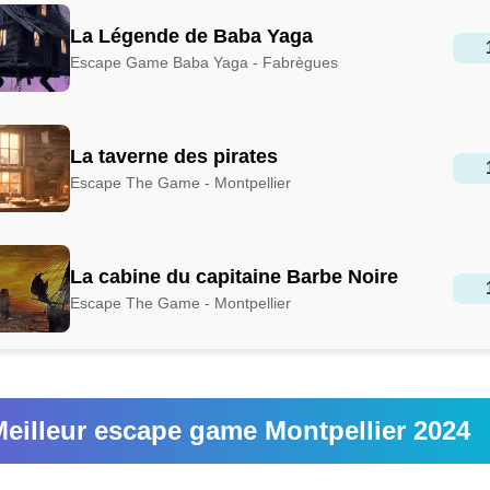
La Légende de Baba Yaga
Escape Game Baba Yaga - Fabrègues
La taverne des pirates
Escape The Game - Montpellier
La cabine du capitaine Barbe Noire
Escape The Game - Montpellier
eilleur escape game Montpellier 2024