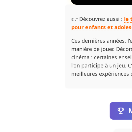
👉 Découvrez aussi :
le
pour enfants et adoles
Ces dernières années, l’e
manière de jouer. Décor
cinéma : certaines ensei
l’on participe à un jeu.
meilleures expériences
M