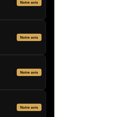
Notre avis
Notre avis
Notre avis
Notre avis