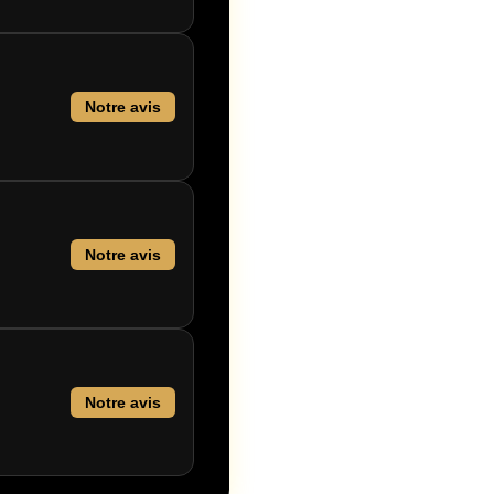
Notre avis
Notre avis
Notre avis