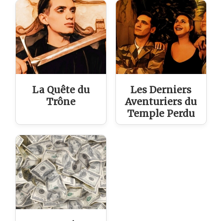
La Quête du
Les Derniers
Trône
Aventuriers du
Temple Perdu