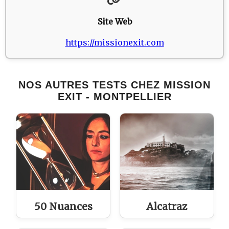
Site Web
https://missionexit.com
NOS AUTRES TESTS CHEZ MISSION
EXIT - MONTPELLIER
50 Nuances
Alcatraz