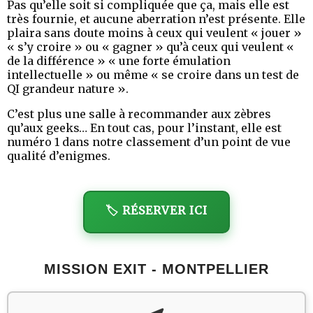
Pas qu’elle soit si compliquée que ça, mais elle est
très fournie, et aucune aberration n’est présente. Elle
plaira sans doute moins à ceux qui veulent « jouer »
« s’y croire » ou « gagner » qu’à ceux qui veulent «
de la différence » « une forte émulation
intellectuelle » ou même « se croire dans un test de
QI grandeur nature ».
C’est plus une salle à recommander aux zèbres
qu’aux geeks… En tout cas, pour l’instant, elle est
numéro 1 dans notre classement d’un point de vue
qualité d’enigmes.
🏷️ RÉSERVER ICI
MISSION EXIT - MONTPELLIER