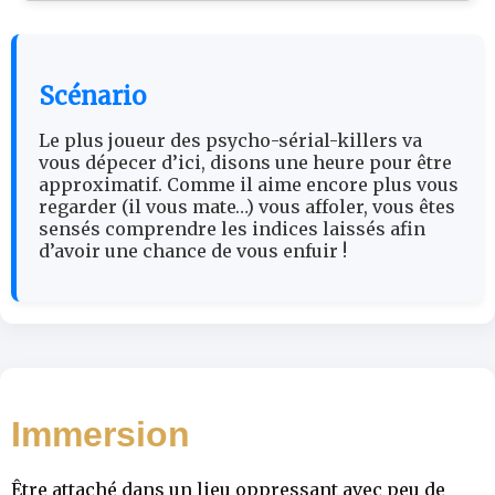
Scénario
Le plus joueur des psycho-sérial-killers va
vous dépecer d’ici, disons une heure pour être
approximatif. Comme il aime encore plus vous
regarder (il vous mate…) vous affoler, vous êtes
sensés comprendre les indices laissés afin
d’avoir une chance de vous enfuir !
Immersion
Être attaché dans un lieu oppressant avec peu de