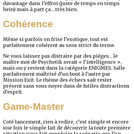
davantage dans l’effroi (juste de temps en temps
hein) mais à part ça… très bien.
Cohérence
Même si parfois on frise l’exotique, tout est
parfaitement cohérent au sens strict du terme.
Ne vous laissez pas distraire par des pièges… le
maître mot de Psychotik serait « l’intelligence »,
mais on y revient dans la catégorie ENIGMES. Salle
parfaitement maîtrisé d’un bout à l’autre par
Mission Exit. Le thème des échecs sait rester
présent sans vous noyer dans de futiles distractions
d’esprit.
Game-Master
Coté lancement, rien à redire, c’est simple et encore
une fois le simple fait de découvrir la toute première
situation nous fait apprécier le scénario que l’on