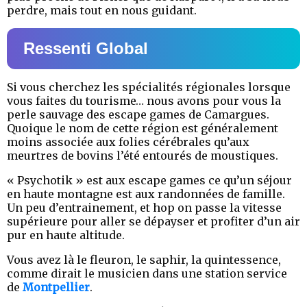
perdre, mais tout en nous guidant.
Ressenti Global
Si vous cherchez les spécialités régionales lorsque
vous faites du tourisme… nous avons pour vous la
perle sauvage des escape games de Camargues.
Quoique le nom de cette région est généralement
moins associée aux folies cérébrales qu’aux
meurtres de bovins l’été entourés de moustiques.
« Psychotik » est aux escape games ce qu’un séjour
en haute montagne est aux randonnées de famille.
Un peu d’entrainement, et hop on passe la vitesse
supérieure pour aller se dépayser et profiter d’un air
pur en haute altitude.
Vous avez là le fleuron, le saphir, la quintessence,
comme dirait le musicien dans une station service
de
Montpellier
.