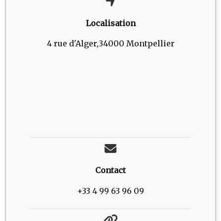
Localisation
4 rue d'Alger,34000 Montpellier
Contact
+33 4 99 63 96 09