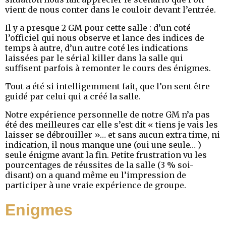
vient de nous conter dans le couloir devant l’entrée.
Il y a presque 2 GM pour cette salle : d’un coté
l’officiel qui nous observe et lance des indices de
temps à autre, d’un autre coté les indications
laissées par le sérial killer dans la salle qui
suffisent parfois à remonter le cours des énigmes.
Tout a été si intelligemment fait, que l’on sent être
guidé par celui qui a créé la salle.
Notre expérience personnelle de notre GM n’a pas
été des meilleures car elle s’est dit « tiens je vais les
laisser se débrouiller »… et sans aucun extra time, ni
indication, il nous manque une (oui une seule… )
seule énigme avant la fin. Petite frustration vu les
pourcentages de réussites de la salle (3 % soi-
disant) on a quand même eu l’impression de
participer à une vraie expérience de groupe.
Enigmes