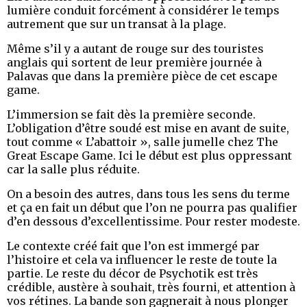
lumière conduit forcément à considérer le temps
autrement que sur un transat à la plage.
Même s’il y a autant de rouge sur des touristes
anglais qui sortent de leur première journée à
Palavas que dans la première pièce de cet escape
game.
L’immersion se fait dès la première seconde.
L’obligation d’être soudé est mise en avant de suite,
tout comme « L’abattoir », salle jumelle chez The
Great Escape Game. Ici le début est plus oppressant
car la salle plus réduite.
On a besoin des autres, dans tous les sens du terme
et ça en fait un début que l’on ne pourra pas qualifier
d’en dessous d’excellentissime. Pour rester modeste.
Le contexte créé fait que l’on est immergé par
l’histoire et cela va influencer le reste de toute la
partie. Le reste du décor de Psychotik est très
crédible, austère à souhait, très fourni, et attention à
vos rétines. La bande son gagnerait à nous plonger