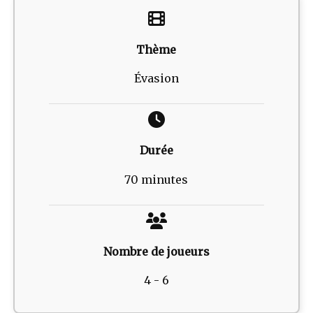
Thème
Évasion
Durée
70 minutes
Nombre de joueurs
4 - 6