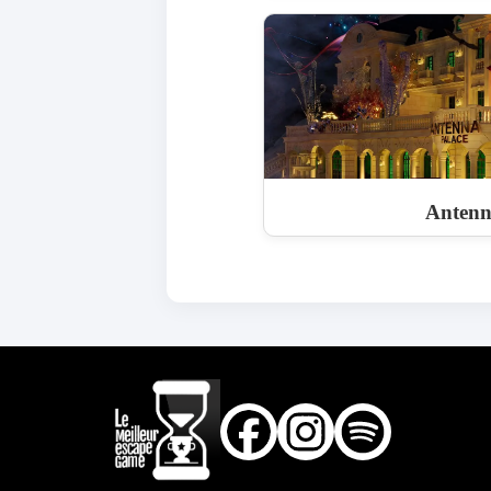
Antenn