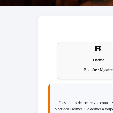
Thème
Enquête / Mystère
Il est temps de mettre vos connais
Sherlock Holmes. Ce dernier a toujour