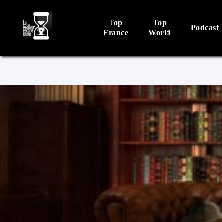
Top
Top
Podcast
France
World