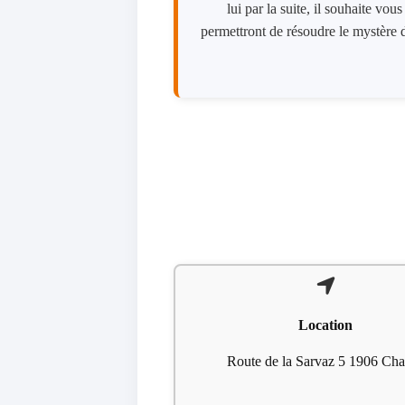
lui par la suite, il souhaite vo
permettront de résoudre le mystère 
Location
Route de la Sarvaz 5 1906 Cha