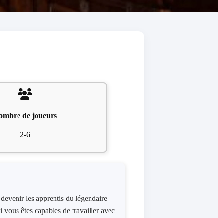
ombre de joueurs
2-6
 devenir les apprentis du légendaire
i vous êtes capables de travailler avec