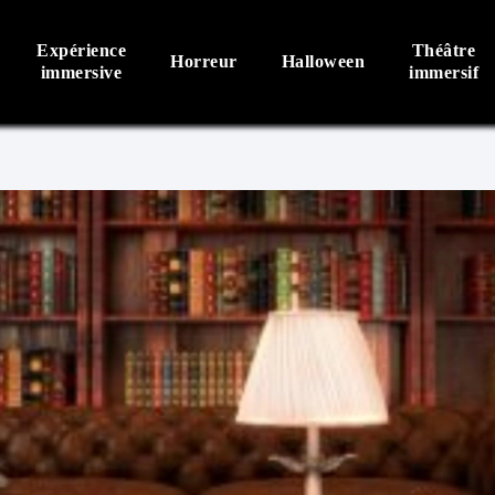
Expérience
Théâtre
Horreur
Halloween
immersive
immersif