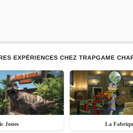
RES EXPÉRIENCES CHEZ TRAPGAME CHA
ic Jones
La Fabriqu