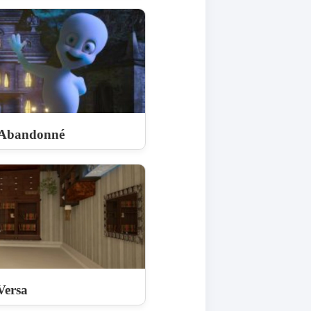
 Abandonné
Versa