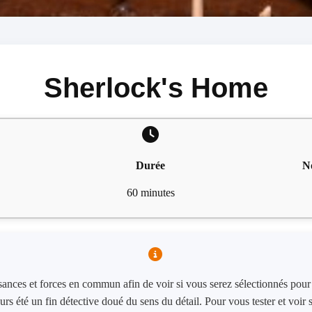
Sherlock's Home
Durée
N
60 minutes
sances et forces en commun afin de voir si vous serez sélectionnés pour
s été un fin détective doué du sens du détail. Pour vous tester et voir s