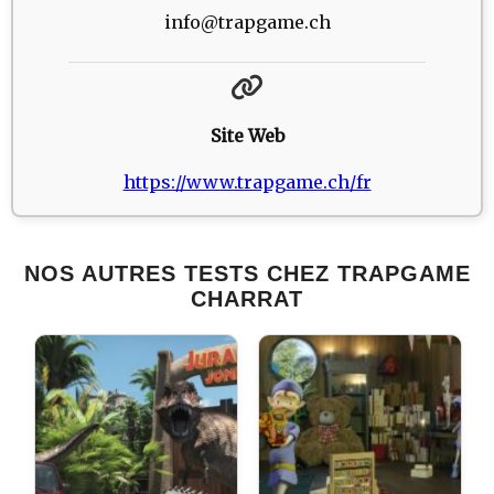
info@trapgame.ch
Site Web
https://www.trapgame.ch/fr
NOS AUTRES TESTS CHEZ TRAPGAME
CHARRAT