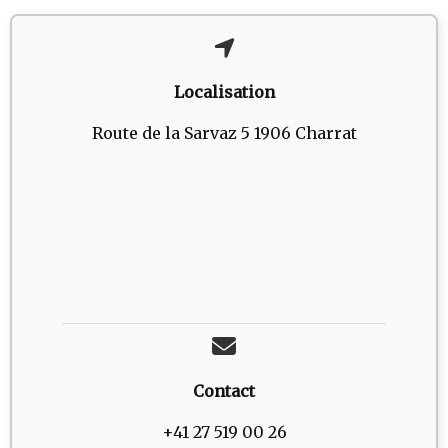
Localisation
Route de la Sarvaz 5 1906 Charrat
Contact
+41 27 519 00 26