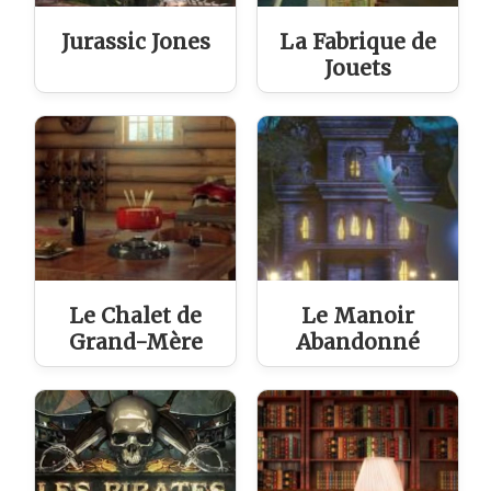
Jurassic Jones
La Fabrique de
Jouets
Le Chalet de
Le Manoir
Grand-Mère
Abandonné