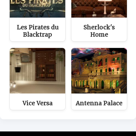
Les Pirates du
Sherlock's
Blacktrap
Home
Vice Versa
Antenna Palace