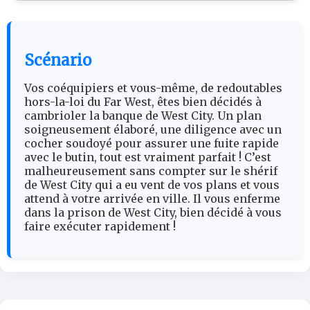
Scénario
Vos coéquipiers et vous-même, de redoutables
hors-la-loi du Far West, êtes bien décidés à
cambrioler la banque de West City. Un plan
soigneusement élaboré, une diligence avec un
cocher soudoyé pour assurer une fuite rapide
avec le butin, tout est vraiment parfait ! C’est
malheureusement sans compter sur le shérif
de West City qui a eu vent de vos plans et vous
attend à votre arrivée en ville. Il vous enferme
dans la prison de West City, bien décidé à vous
faire exécuter rapidement !