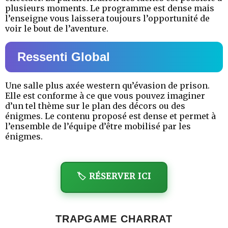
plusieurs moments. Le programme est dense mais
l’enseigne vous laissera toujours l’opportunité de
voir le bout de l’aventure.
Ressenti Global
Une salle plus axée western qu’évasion de prison.
Elle est conforme à ce que vous pouvez imaginer
d’un tel thème sur le plan des décors ou des
énigmes. Le contenu proposé est dense et permet à
l’ensemble de l’équipe d’être mobilisé par les
énigmes.
🏷️ RÉSERVER ICI
TRAPGAME CHARRAT