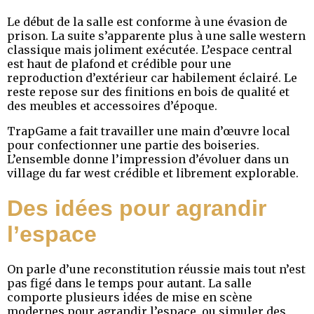
Le début de la salle est conforme à une évasion de
prison. La suite s’apparente plus à une salle western
classique mais joliment exécutée. L’espace central
est haut de plafond et crédible pour une
reproduction d’extérieur car habilement éclairé. Le
reste repose sur des finitions en bois de qualité et
des meubles et accessoires d’époque.
TrapGame a fait travailler une main d’œuvre local
pour confectionner une partie des boiseries.
L’ensemble donne l’impression d’évoluer dans un
village du far west crédible et librement explorable.
Des idées pour agrandir
l’espace
On parle d’une reconstitution réussie mais tout n’est
pas figé dans le temps pour autant. La salle
comporte plusieurs idées de mise en scène
modernes pour agrandir l’espace, ou simuler des