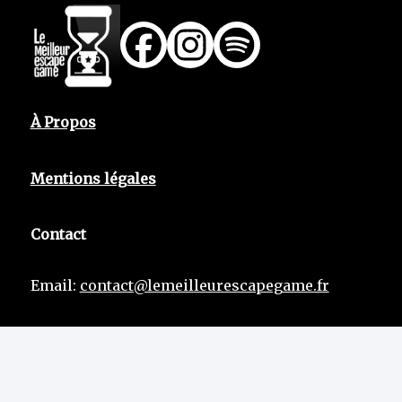
À Propos
Mentions légales
Contact
Email:
contact@lemeilleurescapegame.fr