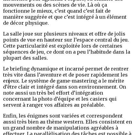
mouvements ou des scènes de vie. Là où ça
fonctionne le mieux, c’est quand c’est fait de
manière suggérée et que c’est intégré à un élément
de décor physique.
La salle joue sur plusieurs niveaux et offre de jolis
points de vue en hauteur sur l’espace central du jeu.
Cette particularité est exploitée lors de certaines
séquences de jeu, ce dont on a peu l’habitude dans la
plupart des salles.
Le briefing dynamique et incarné permet de rentrer
très vite dans l’aventure et de poser rapidement les
enjeux. Le système de game-mastering a le mérite
d’être clair et intégré dans son environnement. On
note aussi un très bel effort d’intégration
concernant la photo d’équipe et les casiers qui
servent à ranger vos affaires au préalable.
Enfin, les énigmes sont variées et correspondent
aussi très bien au thème western. Elles consistent en
un grand nombre de manipulations agréables à
effectuer. La parallèlisation des tâches est possible à