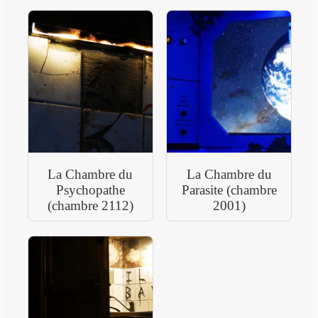
La Chambre du
La Chambre du
Psychopathe
Parasite (chambre
(chambre 2112)
2001)