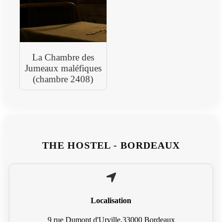
La Chambre des
Jumeaux maléfiques
(chambre 2408)
THE HOSTEL - BORDEAUX
Localisation
9 rue Dumont d'Urville,33000 Bordeaux