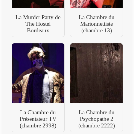
La Murder Party de
La Chambre du
The Hostel
Marionnettiste
Bordeaux
(chambre 13)
La Chambre du
La Chambre du
Présentateur TV
Psychopathe 2
(chambre 2998)
(chambre 2222)