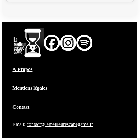
À Propos
Mentions légales
Contact
Email:
contact@lemeilleurescapegame.fr