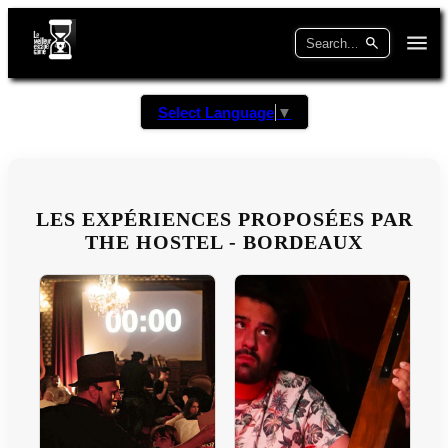
Select Language
▼
LES EXPÉRIENCES PROPOSÉES PAR
THE HOSTEL - BORDEAUX