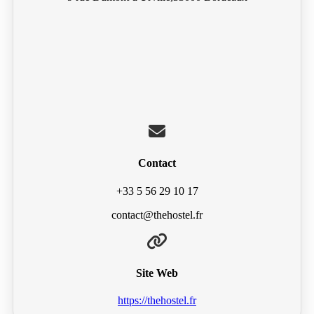
Contact
+33 5 56 29 10 17
contact@thehostel.fr
Site Web
https://thehostel.fr