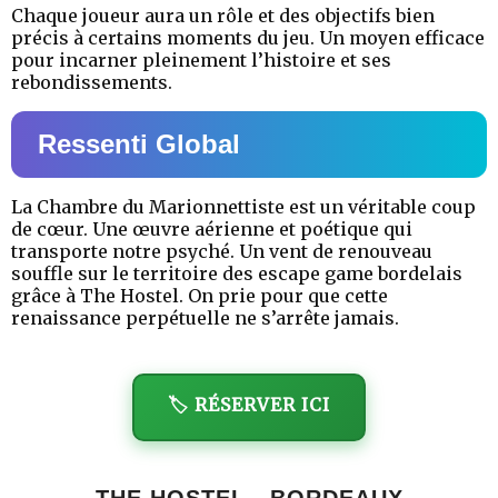
Chaque joueur aura un rôle et des objectifs bien
précis à certains moments du jeu. Un moyen efficace
pour incarner pleinement l’histoire et ses
rebondissements.
Ressenti Global
La Chambre du Marionnettiste est un véritable coup
de cœur. Une œuvre aérienne et poétique qui
transporte notre psyché. Un vent de renouveau
souffle sur le territoire des escape game bordelais
grâce à The Hostel. On prie pour que cette
renaissance perpétuelle ne s’arrête jamais.
🏷️ RÉSERVER ICI
THE HOSTEL - BORDEAUX