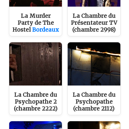
La Murder
La Chambre du
Party de The
Présentateur TV
Hostel
Bordeaux
(chambre 2998)
La Chambre du
La Chambre du
Psychopathe 2
Psychopathe
(chambre 2222)
(chambre 2112)