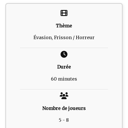
Thème
Évasion, Frisson / Horreur
Durée
60 minutes
Nombre de joueurs
5 - 8