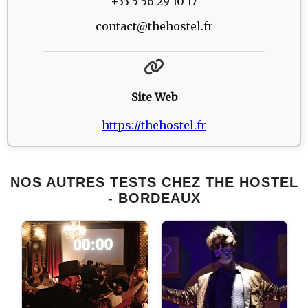
+33 5 56 29 10 17
contact@thehostel.fr
Site Web
https://thehostel.fr
NOS AUTRES TESTS CHEZ THE HOSTEL
- BORDEAUX