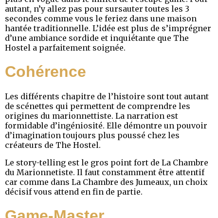
autant, n’y allez pas pour sursauter toutes les 3
secondes comme vous le feriez dans une maison
hantée traditionnelle. L’idée est plus de s’imprégner
d’une ambiance sordide et inquiétante que The
Hostel a parfaitement soignée.
Cohérence
Les différents chapitre de l’histoire sont tout autant
de scénettes qui permettent de comprendre les
origines du marionnettiste. La narration est
formidable d’ingéniosité. Elle démontre un pouvoir
d’imagination toujours plus poussé chez les
créateurs de The Hostel.
Le story-telling est le gros point fort de La Chambre
du Marionnetiste. Il faut constamment être attentif
car comme dans La Chambre des Jumeaux, un choix
décisif vous attend en fin de partie.
Game-Master