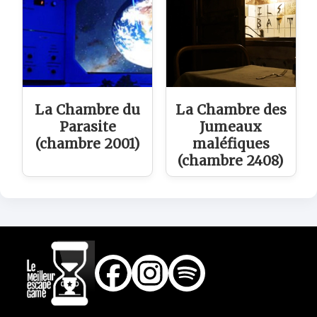
La Chambre du
La Chambre des
Parasite
Jumeaux
(chambre 2001)
maléfiques
(chambre 2408)