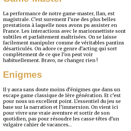
La performance de notre game-master, Ilan, est
magistrale. C’est surement l’une des plus belles
prestations à laquelle nous avons pu assister en
France. Les interactions avec le marionnettiste sont
subtiles et parfaitement maîtrisées. On se laisse
facilement manipuler comme de véritables pantins
désarticulés. On adore ce genre d’acting qui sort
complètement de ce que l’on peut voir
habituellement. Bravo, ne changez rien !
Enigmes
Il y aura sans doute moins d’énigmes que dans un
escape game classique de 1ère génération. Et c’est
pour nous un excellent point. L’essentiel du jeu se
base sur la narration et l’immersion. On vient ici
pour vivre une vraie aventure et sortir de son
quotidien, pas pour résoudre les casse-têtes d’un
vulgaire cahier de vacances…