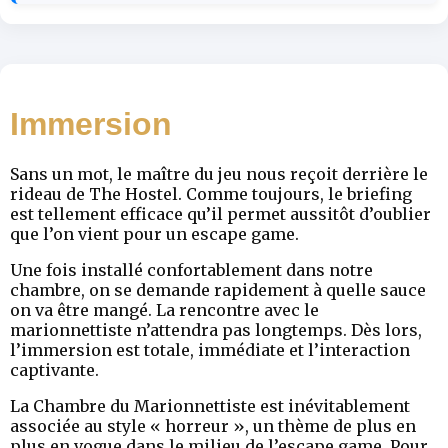
Immersion
Sans un mot, le maître du jeu nous reçoit derrière le
rideau de The Hostel. Comme toujours, le briefing
est tellement efficace qu’il permet aussitôt d’oublier
que l’on vient pour un escape game.
Une fois installé confortablement dans notre
chambre, on se demande rapidement à quelle sauce
on va être mangé. La rencontre avec le
marionnettiste n’attendra pas longtemps. Dès lors,
l’immersion est totale, immédiate et l’interaction
captivante.
La Chambre du Marionnettiste est inévitablement
associée au style « horreur », un thème de plus en
plus en vogue dans le milieu de l’escape game. Pour