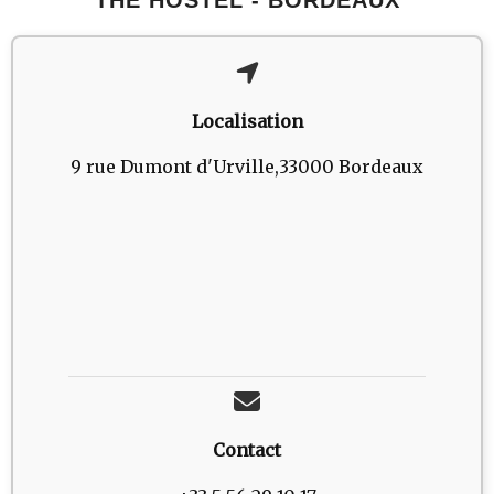
Localisation
9 rue Dumont d'Urville,33000 Bordeaux
Contact