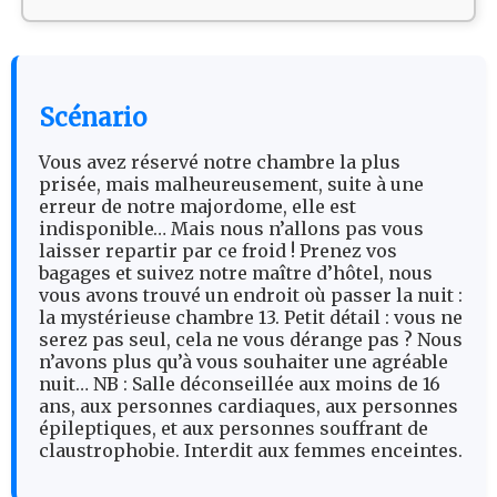
Scénario
Vous avez réservé notre chambre la plus
prisée, mais malheureusement, suite à une
erreur de notre majordome, elle est
indisponible… Mais nous n’allons pas vous
laisser repartir par ce froid ! Prenez vos
bagages et suivez notre maître d’hôtel, nous
vous avons trouvé un endroit où passer la nuit :
la mystérieuse chambre 13. Petit détail : vous ne
serez pas seul, cela ne vous dérange pas ? Nous
n’avons plus qu’à vous souhaiter une agréable
nuit… NB : Salle déconseillée aux moins de 16
ans, aux personnes cardiaques, aux personnes
épileptiques, et aux personnes souffrant de
claustrophobie. Interdit aux femmes enceintes.