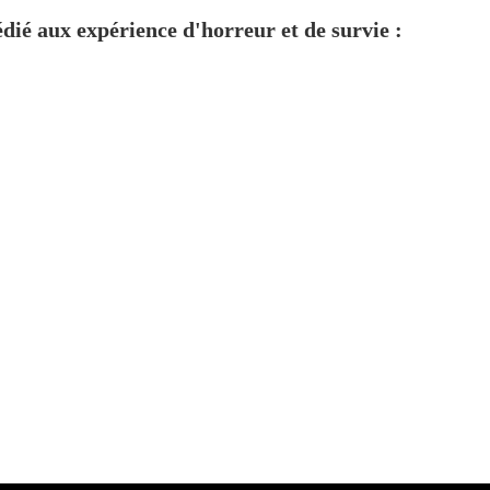
dié aux expérience d'horreur et de survie :