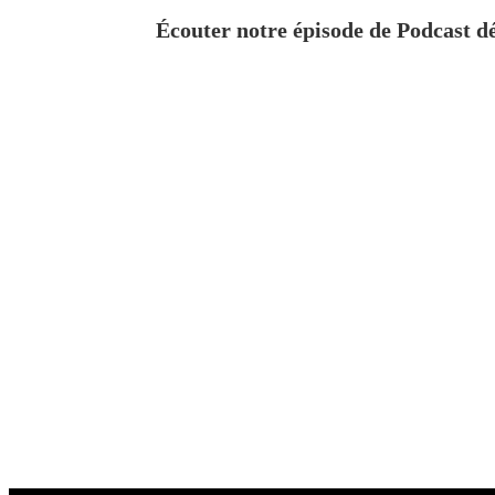
Écouter notre épisode de Podcast dé