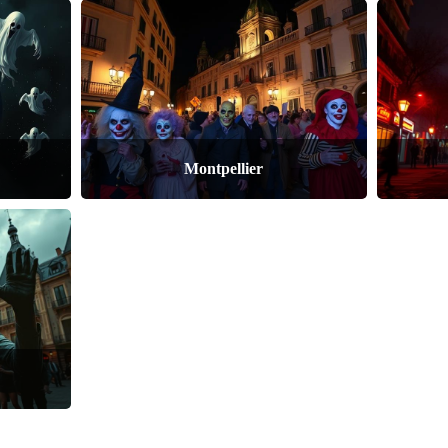
Montpellier