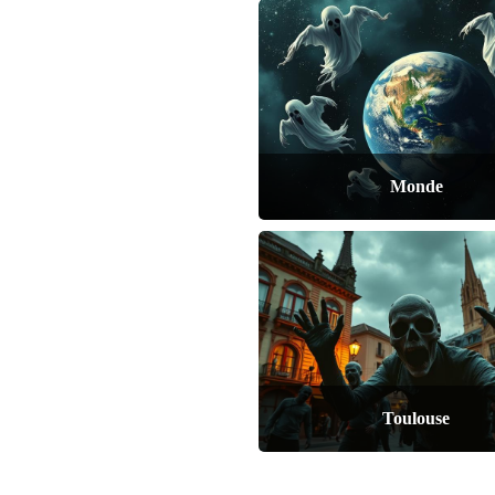
Monde
Toulouse