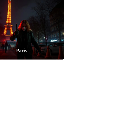
Paris