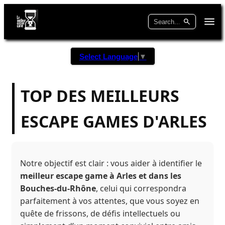
Select Language
▼
TOP DES MEILLEURS
ESCAPE GAMES D'ARLES
Notre objectif est clair : vous aider à identifier le
meilleur escape game à Arles et dans les
Bouches-du-Rhône
, celui qui correspondra
parfaitement à vos attentes, que vous soyez en
quête de frissons, de défis intellectuels ou