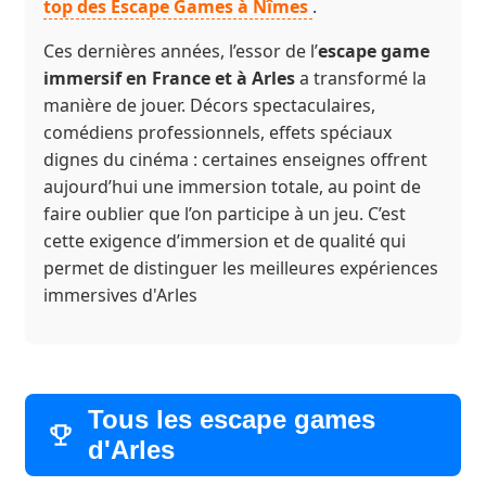
top des Escape Games à Nîmes
.
Ces dernières années, l’essor de l’
escape game
immersif en France et à Arles
a transformé la
manière de jouer. Décors spectaculaires,
comédiens professionnels, effets spéciaux
dignes du cinéma : certaines enseignes offrent
aujourd’hui une immersion totale, au point de
faire oublier que l’on participe à un jeu. C’est
cette exigence d’immersion et de qualité qui
permet de distinguer les meilleures expériences
immersives d'Arles
Tous les escape games
d'Arles