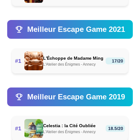
Meilleur Escape Game 2021
L'Échoppe de Madame Ming
#1
17/20
L'Atelier des Énigmes - Annecy
Meilleur Escape Game 2019
Celestia : la Cité Oubliée
#1
18.5/20
L'Atelier des Énigmes - Annecy