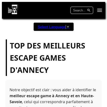
Select Language
▼
TOP DES MEILLEURS
ESCAPE GAMES
D'ANNECY
Notre objectif est clair : vous aider à identifier le
meilleur escape game à Annecy et en Haute-
Savoie
, celui qui correspondra parfaitement à