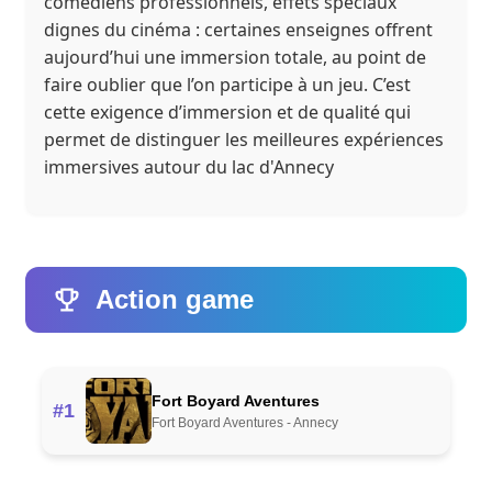
comédiens professionnels, effets spéciaux
dignes du cinéma : certaines enseignes offrent
aujourd’hui une immersion totale, au point de
faire oublier que l’on participe à un jeu. C’est
cette exigence d’immersion et de qualité qui
permet de distinguer les meilleures expériences
immersives autour du lac d'Annecy
Action game
Fort Boyard Aventures
#1
Fort Boyard Aventures - Annecy