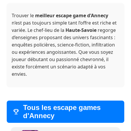
Trouver le
meilleur escape game d'Annecy
n’est pas toujours simple tant l’offre est riche et
variée. Le chef-lieu de la
Haute-Savoie
regorge
d’enseignes proposant des univers fascinants :
enquêtes policières, science-fiction, infiltration
ou expériences angoissantes. Que vous soyez
joueur débutant ou passionné chevronné, il
existe forcément un scénario adapté à vos
envies.
Tous les escape games
d'Annecy