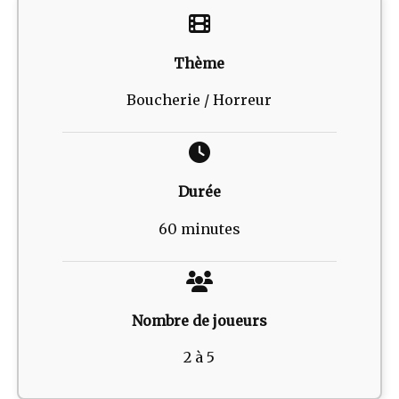
Thème
Boucherie / Horreur
Durée
60 minutes
Nombre de joueurs
2 à 5