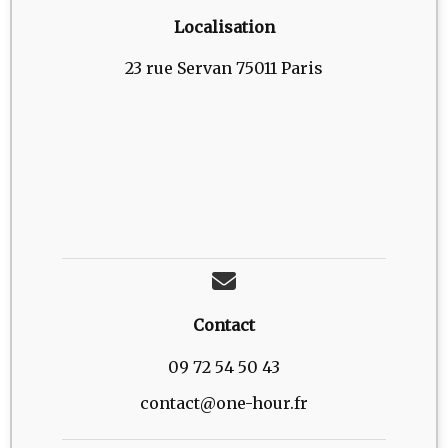
Localisation
23 rue Servan 75011 Paris
Contact
09 72 54 50 43
contact@one-hour.fr