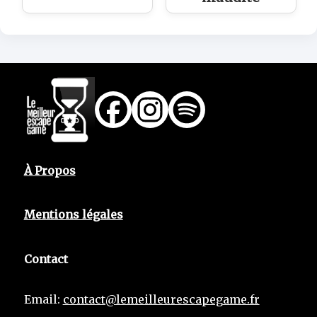
À Propos
Mentions légales
Contact
Email:
contact@lemeilleurescapegame.fr