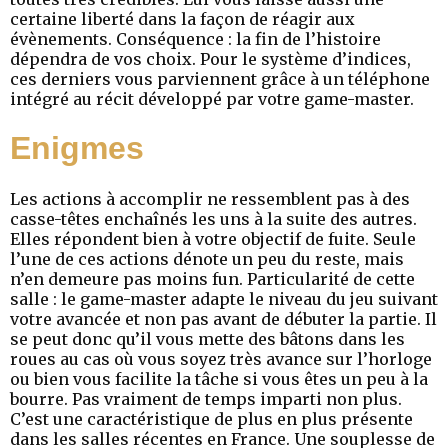
certaine liberté dans la façon de réagir aux
évènements. Conséquence : la fin de l’histoire
dépendra de vos choix. Pour le système d’indices,
ces derniers vous parviennent grâce à un téléphone
intégré au récit développé par votre game-master.
Enigmes
Les actions à accomplir ne ressemblent pas à des
casse-têtes enchaînés les uns à la suite des autres.
Elles répondent bien à votre objectif de fuite. Seule
l’une de ces actions dénote un peu du reste, mais
n’en demeure pas moins fun. Particularité de cette
salle : le game-master adapte le niveau du jeu suivant
votre avancée et non pas avant de débuter la partie. Il
se peut donc qu’il vous mette des bâtons dans les
roues au cas où vous soyez très avance sur l’horloge
ou bien vous facilite la tâche si vous êtes un peu à la
bourre. Pas vraiment de temps imparti non plus.
C’est une caractéristique de plus en plus présente
dans les salles récentes en France. Une souplesse de