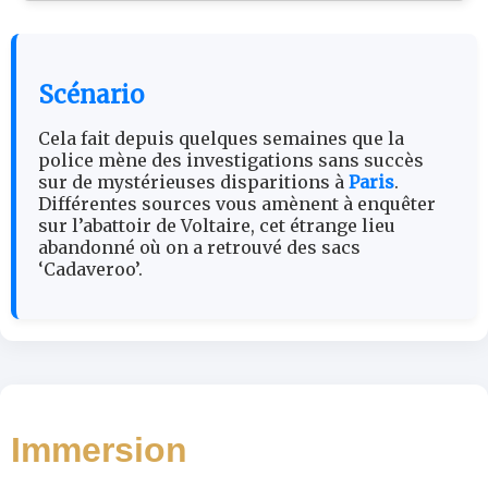
Scénario
Cela fait depuis quelques semaines que la
police mène des investigations sans succès
sur de mystérieuses disparitions à
Paris
.
Différentes sources vous amènent à enquêter
sur l’abattoir de Voltaire, cet étrange lieu
abandonné où on a retrouvé des sacs
‘Cadaveroo’.
Immersion