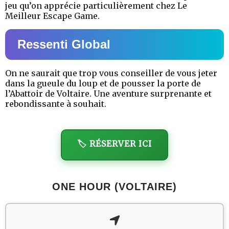
jeu qu’on apprécie particulièrement chez Le
Meilleur Escape Game.
Ressenti Global
On ne saurait que trop vous conseiller de vous jeter
dans la gueule du loup et de pousser la porte de
l’Abattoir de Voltaire. Une aventure surprenante et
rebondissante à souhait.
🏷️ RÉSERVER ICI
ONE HOUR (VOLTAIRE)