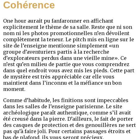
Cohérence
One hour aurait pu fanfaronner en affichant
explicitement le thème de sa salle. Reste que ni son
nom ni les photos promotionnelles n’en dévoilent
complètement la teneur. Le pitch mis en ligne sur le
site de l’enseigne mentionne simplement «un
groupe d’aventuriers partis à la recherche
d’explorateurs perdus dans une vieille mine». Ce
n’est qu’en milieu de partie que vous comprendrez
dans quel endroit vous avez mis les pieds. Cette part
de mystère est très appréciable car elle vous
maintient dans l’inconnu et la méfiance un bon
moment.
Comme d’habitude, les finitions sont impeccables
dans les salles de l’enseigne parisienne. Le site
archéologique paraît authentique, comme s’il avait
été creusé dans la pierre. D’ailleurs, le fait de porter
des casques de protection et des genouillères ne sert
pas qu’à faire joli. Pour certains passages étroits et
bas de plafond, ils vous seront précieux.