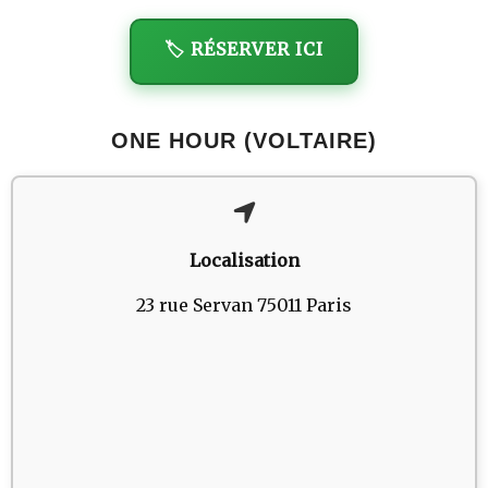
🏷️ RÉSERVER ICI
ONE HOUR (VOLTAIRE)
Localisation
23 rue Servan 75011 Paris