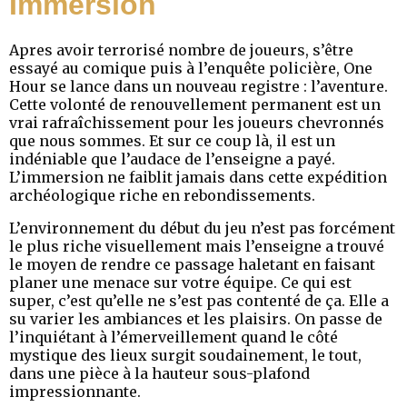
Immersion
Apres avoir terrorisé nombre de joueurs, s’être
essayé au comique puis à l’enquête policière, One
Hour se lance dans un nouveau registre : l’aventure.
Cette volonté de renouvellement permanent est un
vrai rafraîchissement pour les joueurs chevronnés
que nous sommes. Et sur ce coup là, il est un
indéniable que l’audace de l’enseigne a payé.
L’immersion ne faiblit jamais dans cette expédition
archéologique riche en rebondissements.
L’environnement du début du jeu n’est pas forcément
le plus riche visuellement mais l’enseigne a trouvé
le moyen de rendre ce passage haletant en faisant
planer une menace sur votre équipe. Ce qui est
super, c’est qu’elle ne s’est pas contenté de ça. Elle a
su varier les ambiances et les plaisirs. On passe de
l’inquiétant à l’émerveillement quand le côté
mystique des lieux surgit soudainement, le tout,
dans une pièce à la hauteur sous-plafond
impressionnante.