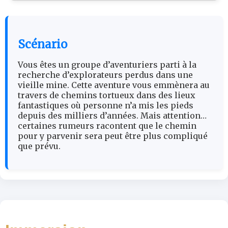
Scénario
Vous êtes un groupe d’aventuriers parti à la
recherche d’explorateurs perdus dans une
vieille mine. Cette aventure vous emmènera au
travers de chemins tortueux dans des lieux
fantastiques où personne n’a mis les pieds
depuis des milliers d’années. Mais attention…
certaines rumeurs racontent que le chemin
pour y parvenir sera peut être plus compliqué
que prévu.