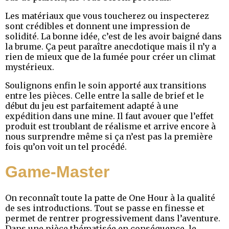
Les matériaux que vous toucherez ou inspecterez
sont crédibles et donnent une impression de
solidité. La bonne idée, c’est de les avoir baigné dans
la brume. Ça peut paraître anecdotique mais il n’y a
rien de mieux que de la fumée pour créer un climat
mystérieux.
Soulignons enfin le soin apporté aux transitions
entre les pièces. Celle entre la salle de brief et le
début du jeu est parfaitement adapté à une
expédition dans une mine. Il faut avouer que l’effet
produit est troublant de réalisme et arrive encore à
nous surprendre même si ça n’est pas la première
fois qu’on voit un tel procédé.
Game-Master
On reconnaît toute la patte de One Hour à la qualité
de ses introductions. Tout se passe en finesse et
permet de rentrer progressivement dans l’aventure.
Dans une pièce thématisée en conséquence, le