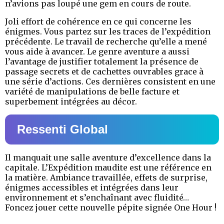
n’avions pas loupé une gem en cours de route.
Joli effort de cohérence en ce qui concerne les
énigmes. Vous partez sur les traces de l’expédition
précédente. Le travail de recherche qu’elle a mené
vous aide à avancer. Le genre aventure a aussi
l’avantage de justifier totalement la présence de
passage secrets et de cachettes ouvrables grace à
une série d’actions. Ces dernières consistent en une
variété de manipulations de belle facture et
superbement intégrées au décor.
Ressenti Global
Il manquait une salle aventure d’excellence dans la
capitale. L’Expédition maudite est une référence en
la matière. Ambiance travaillée, effets de surprise,
énigmes accessibles et intégrées dans leur
environnement et s’enchaînant avec fluidité…
Foncez jouer cette nouvelle pépite signée One Hour !