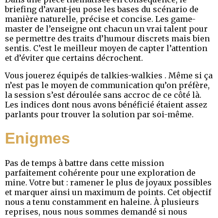
briefing d’avant-jeu pose les bases du scénario de
manière naturelle, précise et concise. Les game-
master de l’enseigne ont chacun un vrai talent pour
se permettre des traits d’humour discrets mais bien
sentis. C’est le meilleur moyen de capter l’attention
et d’éviter que certains décrochent.
Vous jouerez équipés de talkies-walkies . Même si ça
n’est pas le moyen de communication qu’on préfère,
la session s’est déroulée sans accroc de ce côté là.
Les indices dont nous avons bénéficié étaient assez
parlants pour trouver la solution par soi-même.
Enigmes
Pas de temps à battre dans cette mission
parfaitement cohérente pour une exploration de
mine. Votre but : ramener le plus de joyaux possibles
et marquer ainsi un maximum de points. Cet objectif
nous a tenu constamment en haleine. À plusieurs
reprises, nous nous sommes demandé si nous