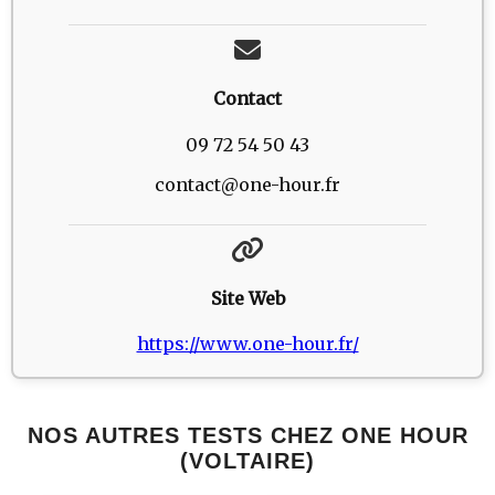
Contact
09 72 54 50 43
contact@one-hour.fr
Site Web
https://www.one-hour.fr/
NOS AUTRES TESTS CHEZ ONE HOUR
(VOLTAIRE)