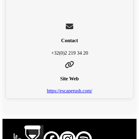
Contact
+32(0)2 219 34 20
Site Web
https://escaperush.com/