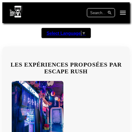
Select Language
▼
LES EXPÉRIENCES PROPOSÉES PAR
ESCAPE RUSH