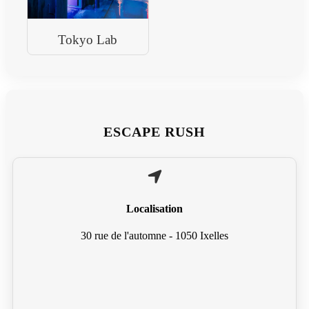
Tokyo Lab
ESCAPE RUSH
Localisation
30 rue de l'automne - 1050 Ixelles