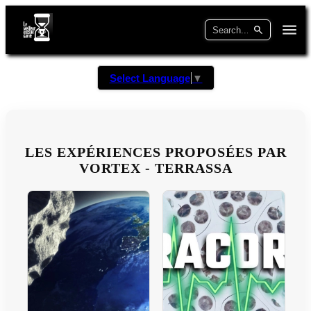
Select Language
▼
LES EXPÉRIENCES PROPOSÉES PAR
VORTEX - TERRASSA