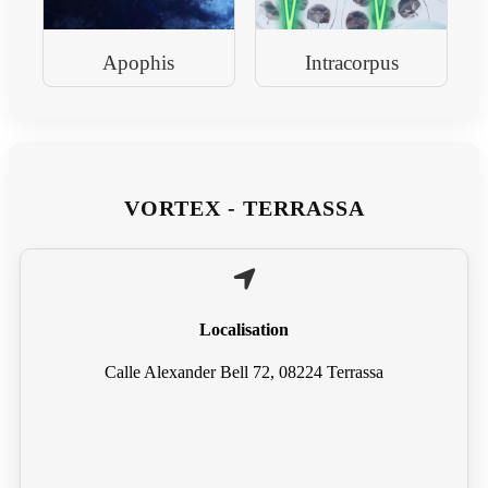
Apophis
Intracorpus
VORTEX - TERRASSA
Localisation
Calle Alexander Bell 72, 08224 Terrassa