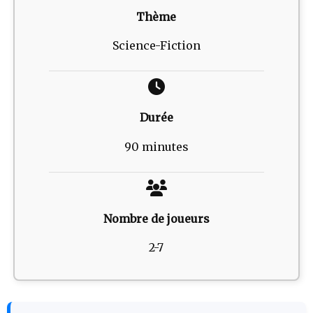
Thème
Science-Fiction
Durée
90 minutes
Nombre de joueurs
2-7