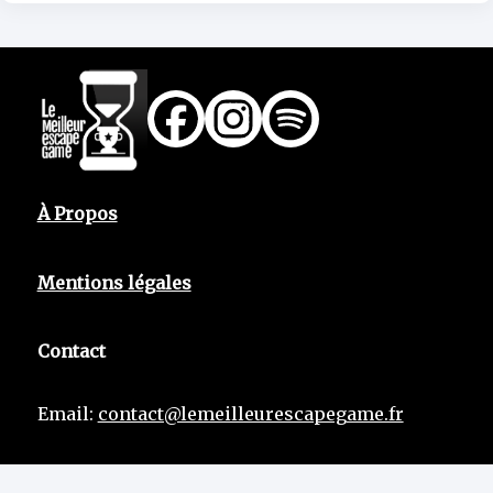
À Propos
Mentions légales
Contact
Email:
contact@lemeilleurescapegame.fr