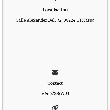
Localisation
Calle Alexander Bell 72, 08224 Terrassa
Contact
+34 676583503