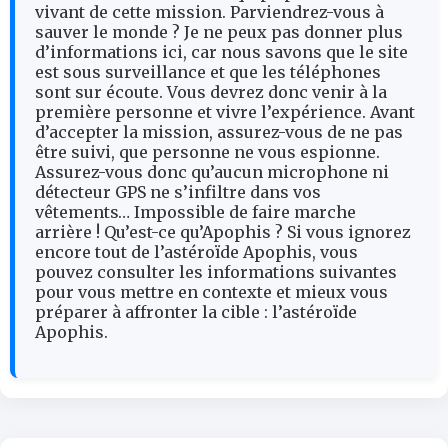
vivant de cette mission. Parviendrez-vous à
sauver le monde ? Je ne peux pas donner plus
d’informations ici, car nous savons que le site
est sous surveillance et que les téléphones
sont sur écoute. Vous devrez donc venir à la
première personne et vivre l’expérience. Avant
d’accepter la mission, assurez-vous de ne pas
être suivi, que personne ne vous espionne.
Assurez-vous donc qu’aucun microphone ni
détecteur GPS ne s’infiltre dans vos
vêtements… Impossible de faire marche
arrière ! Qu’est-ce qu’Apophis ? Si vous ignorez
encore tout de l’astéroïde Apophis, vous
pouvez consulter les informations suivantes
pour vous mettre en contexte et mieux vous
préparer à affronter la cible : l’astéroïde
Apophis.