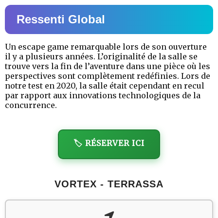
Ressenti Global
Un escape game remarquable lors de son ouverture
il y a plusieurs années. L’originalité de la salle se
trouve vers la fin de l’aventure dans une pièce où les
perspectives sont complètement redéfinies. Lors de
notre test en 2020, la salle était cependant en recul
par rapport aux innovations technologiques de la
concurrence.
🏷️ RÉSERVER ICI
VORTEX - TERRASSA