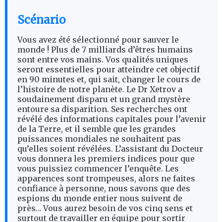
Scénario
Vous avez été sélectionné pour sauver le
monde ! Plus de 7 milliards d’êtres humains
sont entre vos mains. Vos qualités uniques
seront essentielles pour atteindre cet objectif
en 90 minutes et, qui sait, changer le cours de
l’histoire de notre planète. Le Dr Xetrov a
soudainement disparu et un grand mystère
entoure sa disparition. Ses recherches ont
révélé des informations capitales pour l’avenir
de la Terre, et il semble que les grandes
puissances mondiales ne souhaitent pas
qu’elles soient révélées. L’assistant du Docteur
vous donnera les premiers indices pour que
vous puissiez commencer l’enquête. Les
apparences sont trompeuses, alors ne faites
confiance à personne, nous savons que des
espions du monde entier nous suivent de
près… Vous aurez besoin de vos cinq sens et
surtout de travailler en équipe pour sortir