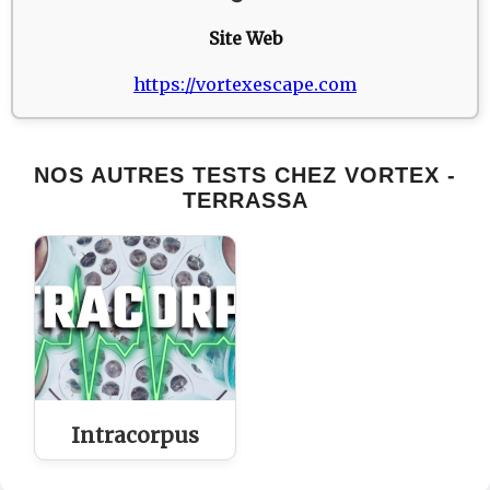
Site Web
https://vortexescape.com
NOS AUTRES TESTS CHEZ VORTEX -
TERRASSA
Intracorpus