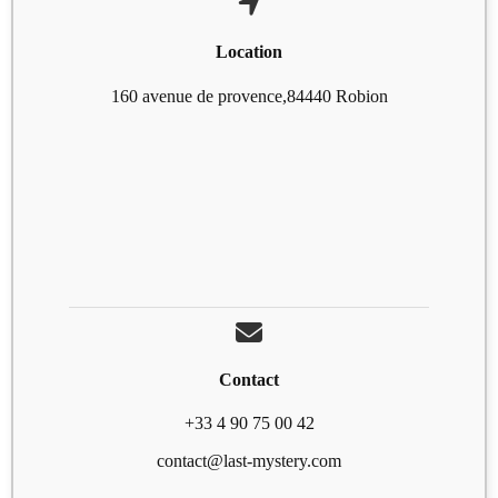
Location
160 avenue de provence,84440 Robion
Contact
+33 4 90 75 00 42
contact@last-mystery.com