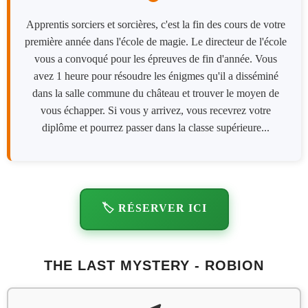
Apprentis sorciers et sorcières, c'est la fin des cours de votre
première année dans l'école de magie. Le directeur de l'école
vous a convoqué pour les épreuves de fin d'année. Vous
avez 1 heure pour résoudre les énigmes qu'il a disséminé
dans la salle commune du château et trouver le moyen de
vous échapper. Si vous y arrivez, vous recevrez votre
diplôme et pourrez passer dans la classe supérieure...
🏷️ RÉSERVER ICI
THE LAST MYSTERY - ROBION