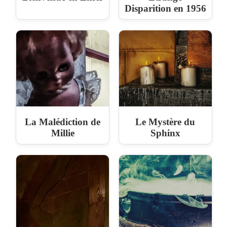
Disparition en 1956
La Malédiction de
Le Mystère du
Millie
Sphinx