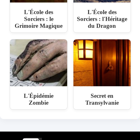
L'École des
L'École des
Sorciers : le
Sorciers : l'Héritage
Grimoire Magique
du Dragon
L'Épidémie
Secret en
Zombie
Transylvanie