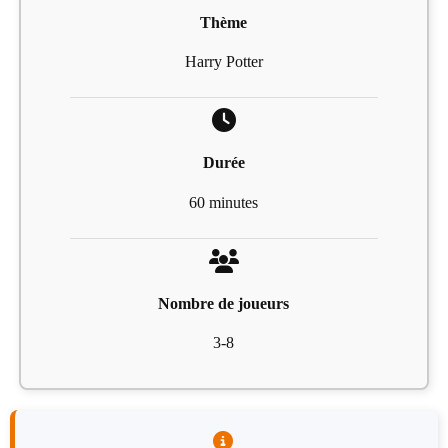
Thème
Harry Potter
Durée
60 minutes
Nombre de joueurs
3-8