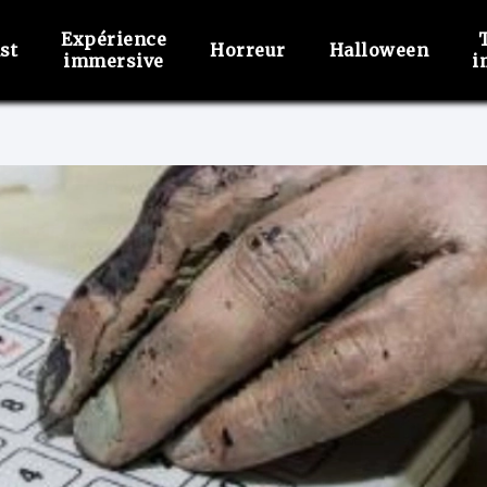
Expérience
st
Horreur
Halloween
immersive
i