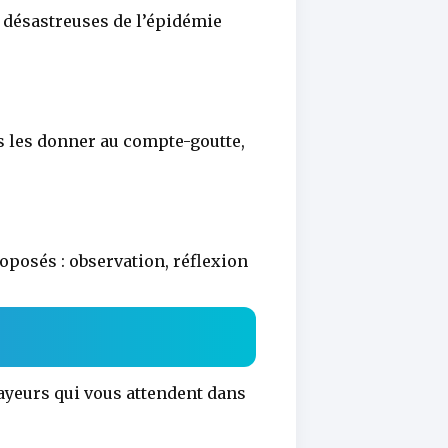
 désastreuses de l’épidémie
is les donner au compte-goutte,
oposés : observation, réflexion
frayeurs qui vous attendent dans