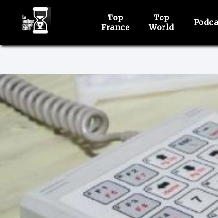
Top
Top
Podca
France
World