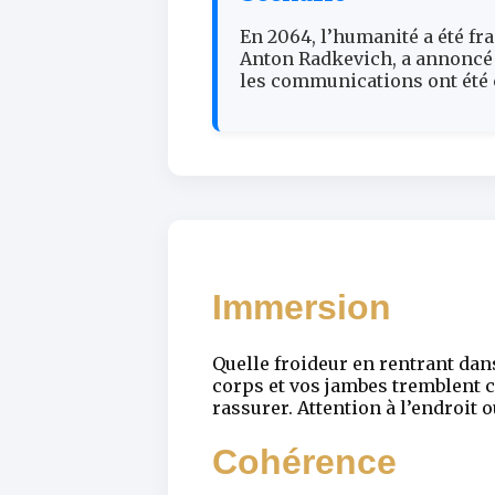
En 2064, l’humanité a été fra
Anton Radkevich, a annoncé 
les communications ont été c
Immersion
Quelle froideur en rentrant dan
corps et vos jambes tremblent c
rassurer. Attention à l’endroit 
Cohérence