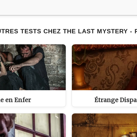
TRES TESTS CHEZ THE LAST MYSTERY -
e en Enfer
Étrange Dispa