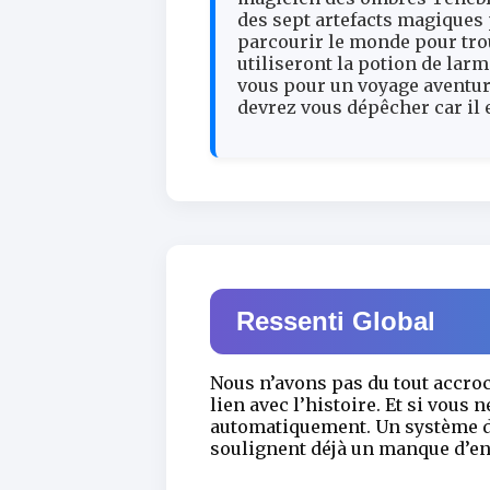
des sept artefacts magiques
parcourir le monde pour trou
utiliseront la potion de la
vous pour un voyage aventur
devrez vous dépêcher car il 
Ressenti Global
Nous n’avons pas du tout accroc
lien avec l’histoire. Et si vous 
automatiquement. Un système de
soulignent déjà un manque d’ent