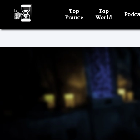
Top
Top
Podca
France
World