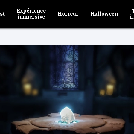
Expérience
st
Horreur
Halloween
immersive
i