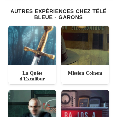
AUTRES EXPÉRIENCES CHEZ TÉLÉ
BLEUE - GARONS
La Quête
Mission Colnem
d'Excalibur