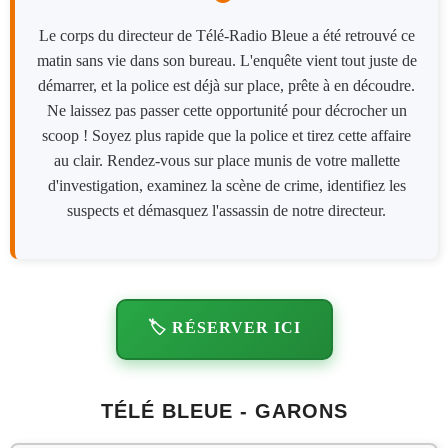
Le corps du directeur de Télé-Radio Bleue a été retrouvé ce
matin sans vie dans son bureau. L'enquête vient tout juste de
démarrer, et la police est déjà sur place, prête à en découdre.
Ne laissez pas passer cette opportunité pour décrocher un
scoop ! Soyez plus rapide que la police et tirez cette affaire
au clair. Rendez-vous sur place munis de votre mallette
d'investigation, examinez la scène de crime, identifiez les
suspects et démasquez l'assassin de notre directeur.
🏷️ RÉSERVER ICI
TÉLÉ BLEUE - GARONS