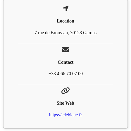
Location
7 rue de Broussan, 30128 Garons
Contact
+33 4 66 70 07 00
Site Web
https://telebleue.fr