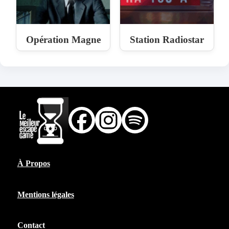
Opération Magne
Station Radiostar
À Propos
Mentions légales
Contact