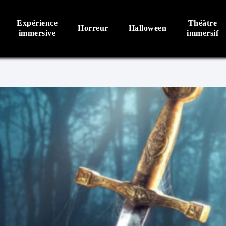
Expérience
Théâtre
Horreur
Halloween
immersive
immersif