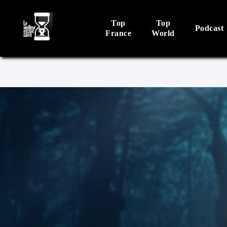
Top
Top
Podcast
France
World