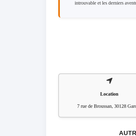
introuvable et les derniers avent
Location
7 rue de Broussan, 30128 Gar
AUTR