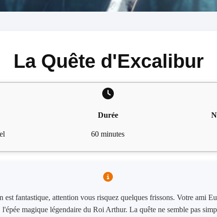
La Quête d'Excalibur
Durée
N
el
60 minutes
n est fantastique, attention vous risquez quelques frissons. Votre ami 
, l'épée magique légendaire du Roi Arthur. La quête ne semble pas simple