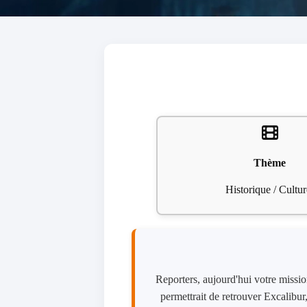
Thème
Historique / Cultur
Reporters, aujourd'hui votre missio
permettrait de retrouver Excalibur