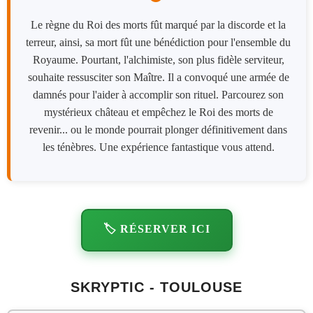
Le règne du Roi des morts fût marqué par la discorde et la
terreur, ainsi, sa mort fût une bénédiction pour l'ensemble du
Royaume. Pourtant, l'alchimiste, son plus fidèle serviteur,
souhaite ressusciter son Maître. Il a convoqué une armée de
damnés pour l'aider à accomplir son rituel. Parcourez son
mystérieux château et empêchez le Roi des morts de
revenir... ou le monde pourrait plonger définitivement dans
les ténèbres. Une expérience fantastique vous attend.
🏷️ RÉSERVER ICI
SKRYPTIC - TOULOUSE