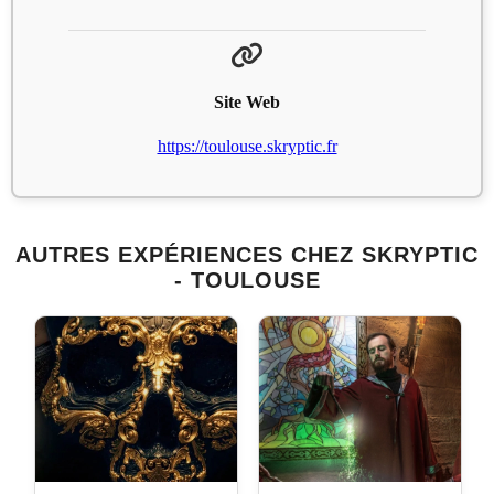
Site Web
https://toulouse.skryptic.fr
AUTRES EXPÉRIENCES CHEZ SKRYPTIC
- TOULOUSE