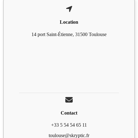
Location
14 port Saint-Étienne, 31500 Toulouse
Contact
+33 5 54 54 65 11
toulouse@skryptic.fr