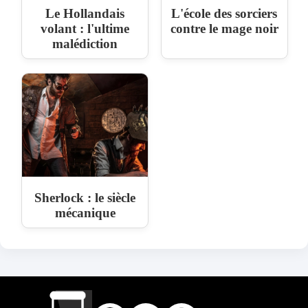
Le Hollandais
L'école des sorciers
volant : l'ultime
contre le mage noir
malédiction
Sherlock : le siècle
mécanique