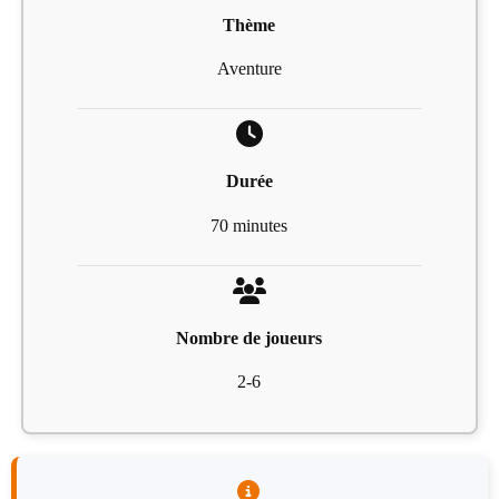
Thème
Aventure
Durée
70 minutes
Nombre de joueurs
2-6