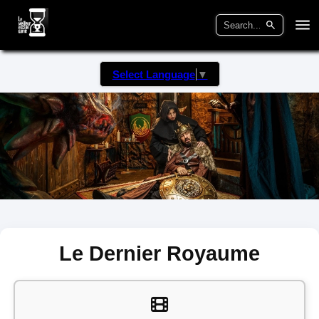
Select Language
▼
Le Dernier Royaume