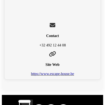
Contact
+32 492 12 44 08
Site Web
https://www.escape-house.be