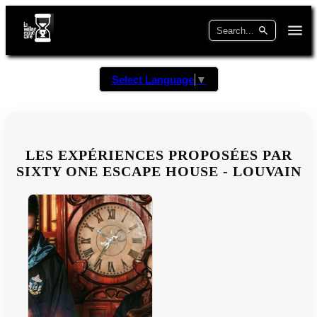
Select Language
▼
LES EXPÉRIENCES PROPOSÉES PAR
SIXTY ONE ESCAPE HOUSE - LOUVAIN