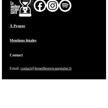
À Propos
Mentions légales
Contact
Email:
contact@lemeilleurescapegame.fr