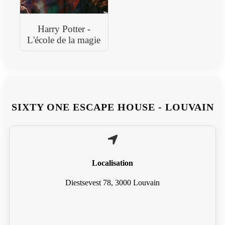
Harry Potter -
L'école de la magie
SIXTY ONE ESCAPE HOUSE - LOUVAIN
Localisation
Diestsevest 78, 3000 Louvain