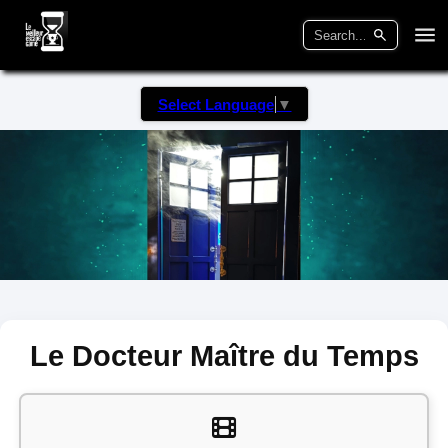
Select Language
▼
Le Docteur Maître du Temps