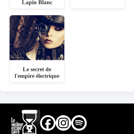
Lapin Blanc
Le secret de
l'empire électrique