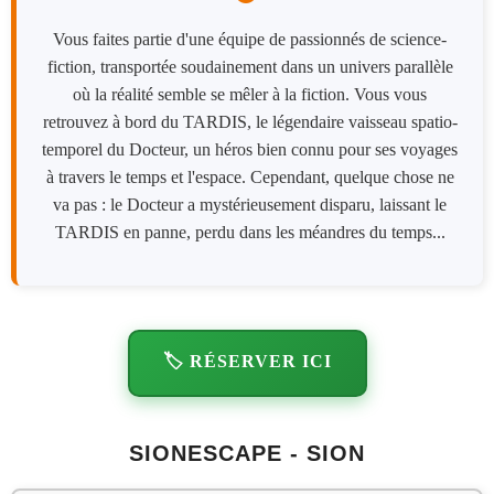
Vous faites partie d'une équipe de passionnés de science-
fiction, transportée soudainement dans un univers parallèle
où la réalité semble se mêler à la fiction. Vous vous
retrouvez à bord du TARDIS, le légendaire vaisseau spatio-
temporel du Docteur, un héros bien connu pour ses voyages
à travers le temps et l'espace. Cependant, quelque chose ne
va pas : le Docteur a mystérieusement disparu, laissant le
TARDIS en panne, perdu dans les méandres du temps...
🏷️ RÉSERVER ICI
SIONESCAPE - SION