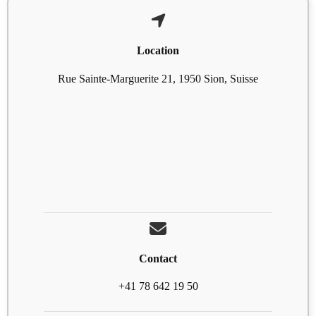
Location
Rue Sainte-Marguerite 21, 1950 Sion, Suisse
Contact
+41 78 642 19 50