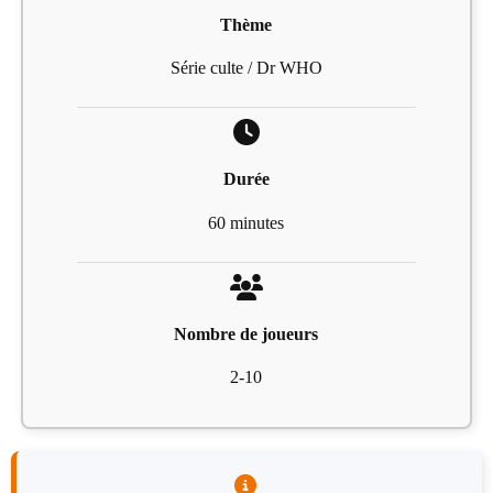
Thème
Série culte / Dr WHO
Durée
60 minutes
Nombre de joueurs
2-10