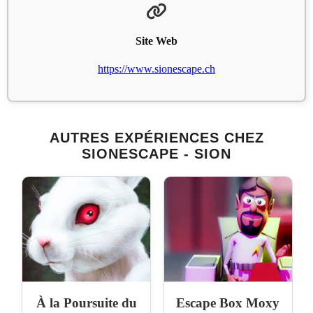
Site Web
https://www.sionescape.ch
AUTRES EXPÉRIENCES CHEZ
SIONESCAPE - SION
À la Poursuite du
Escape Box Moxy