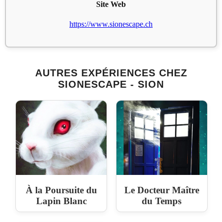
Site Web
https://www.sionescape.ch
AUTRES EXPÉRIENCES CHEZ
SIONESCAPE - SION
À la Poursuite du
Le Docteur Maître
Lapin Blanc
du Temps