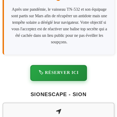
Après une pandémie, le vaisseau TN-532 et son équipage
sont partis sur Mars afin de récupérer un antidote mais une
tempête solaire a déréglé leur navigateur. Votre objectif si
vous l'acceptez est de réactiver une balise top secrète qui a
été cachée dans un lieu public pour ne pas éveiller les
soupçons.
🏷️ RÉSERVER ICI
SIONESCAPE - SION