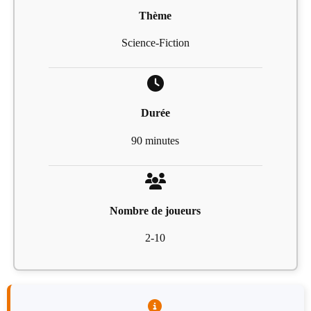
Thème
Science-Fiction
Durée
90 minutes
Nombre de joueurs
2-10