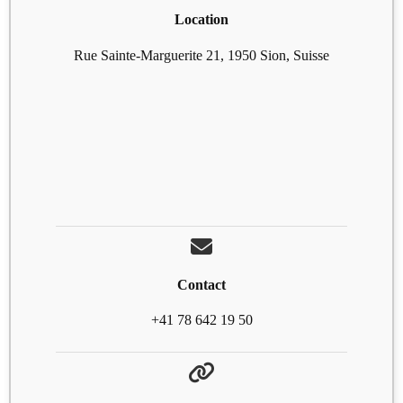
Location
Rue Sainte-Marguerite 21, 1950 Sion, Suisse
Contact
+41 78 642 19 50