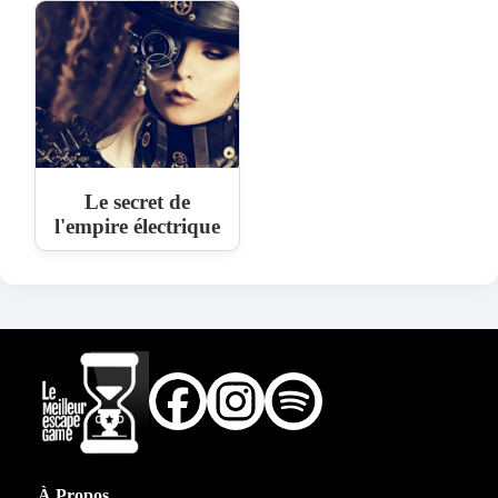
Le secret de
l'empire électrique
À Propos