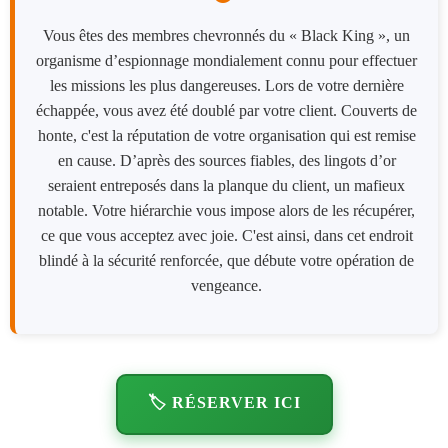
Vous êtes des membres chevronnés du « Black King », un
organisme d’espionnage mondialement connu pour effectuer
les missions les plus dangereuses. Lors de votre dernière
échappée, vous avez été doublé par votre client. Couverts de
honte, c'est la réputation de votre organisation qui est remise
en cause. D’après des sources fiables, des lingots d’or
seraient entreposés dans la planque du client, un mafieux
notable. Votre hiérarchie vous impose alors de les récupérer,
ce que vous acceptez avec joie. C'est ainsi, dans cet endroit
blindé à la sécurité renforcée, que débute votre opération de
vengeance.
🏷️ RÉSERVER ICI