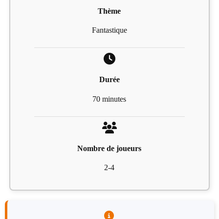
Thème
Fantastique
Durée
70 minutes
Nombre de joueurs
2-4