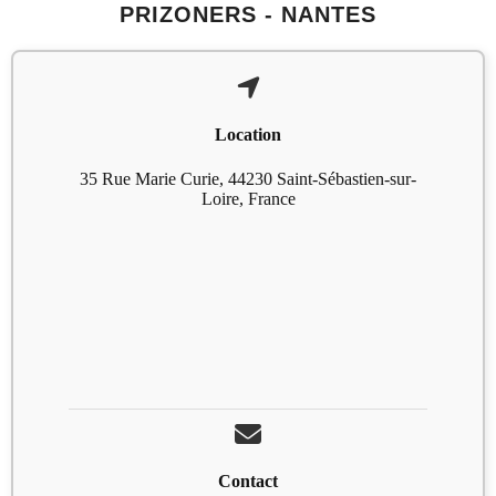
PRIZONERS - NANTES
Location
35 Rue Marie Curie, 44230 Saint-Sébastien-sur-
Loire, France
Contact