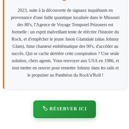
2023, suite à la découverte de signaux inquiétants en
provenance d'une faille quantique localisée dans le Missouri
des 80's, l'Agence de Voyage Temporel Prizoners est
formelle : un esprit malveillant tente de réécrire l'histoire du
Rock, et d'empêcher le jeune Jason Glamdale (alias Johnny
Glam), futur chanteur emblématique des 90's, d'accéder au
succès. Qui se cache derrière cette conspiration ? Une seule
solution, chers agents. Vous renvoyer aux USA en 1986, et
tout mettre en oeuvre pour remettre Johnny dans les rails et
le propulser au Panthéon du Rock'n'Roll !
🏷️ RÉSERVER ICI