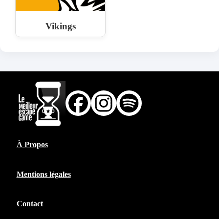
Vikings
À Propos
Mentions légales
Contact