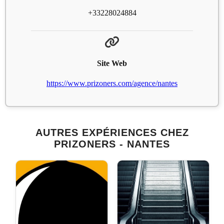
+33228024884
Site Web
https://www.prizoners.com/agence/nantes
AUTRES EXPÉRIENCES CHEZ
PRIZONERS - NANTES