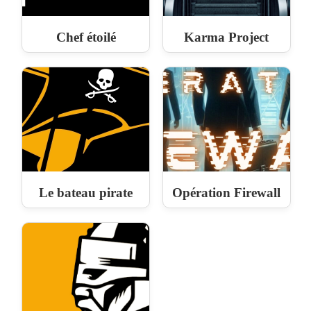
Chef étoilé
Karma Project
Le bateau pirate
Opération Firewall