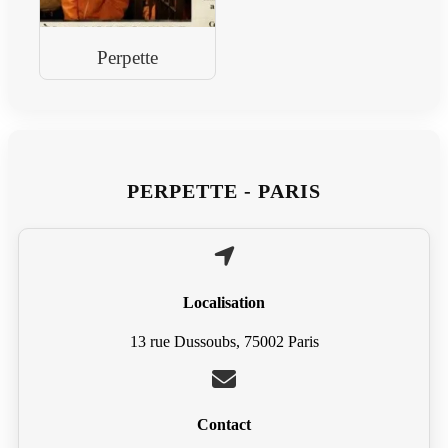
Perpette
PERPETTE - PARIS
Localisation
13 rue Dussoubs, 75002 Paris
Contact