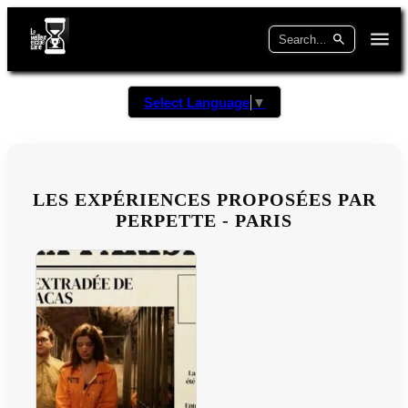
Select Language
▼
LES EXPÉRIENCES PROPOSÉES PAR
PERPETTE - PARIS