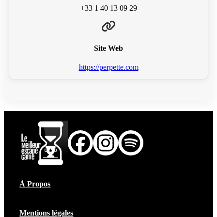
+33 1 40 13 09 29
Site Web
https://perpette.com
À Propos
Mentions légales