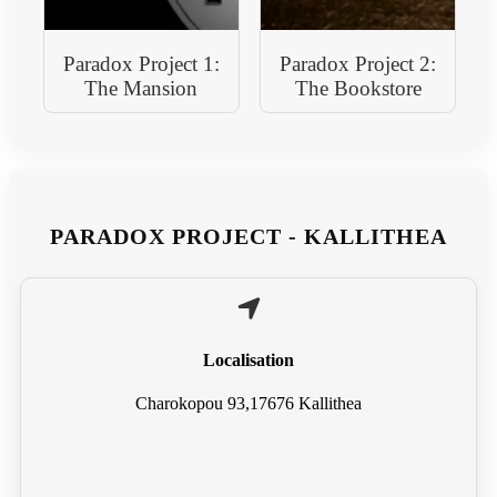
Paradox Project 1:
Paradox Project 2:
The Mansion
The Bookstore
PARADOX PROJECT - KALLITHEA
Localisation
Charokopou 93,17676 Kallithea