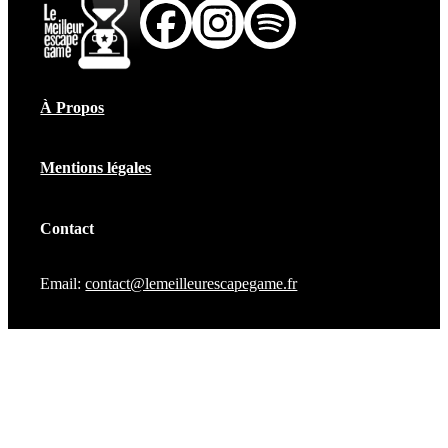
À Propos
Mentions légales
Contact
Email:
contact@lemeilleurescapegame.fr