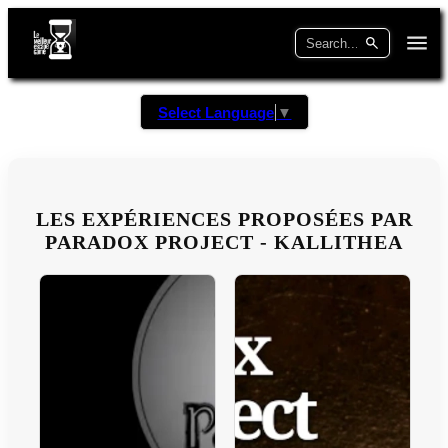
Select Language
▼
LES EXPÉRIENCES PROPOSÉES PAR
PARADOX PROJECT - KALLITHEA