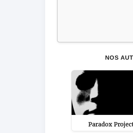
NOS AUT
Paradox Projec