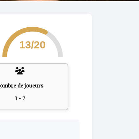
13/20
ombre de joueurs
3 - 7