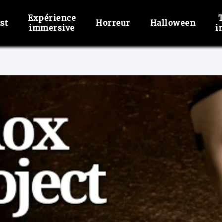
Expérience
st
Horreur
Halloween
immersive
i