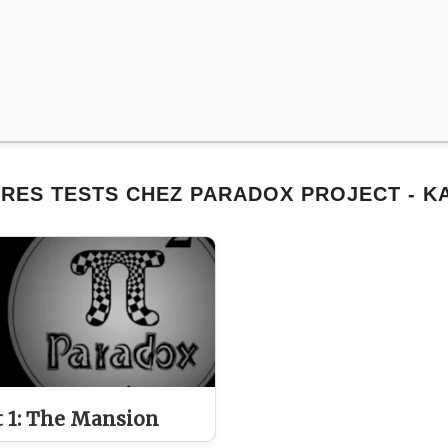
RES TESTS CHEZ PARADOX PROJECT - K
t 1: The Mansion