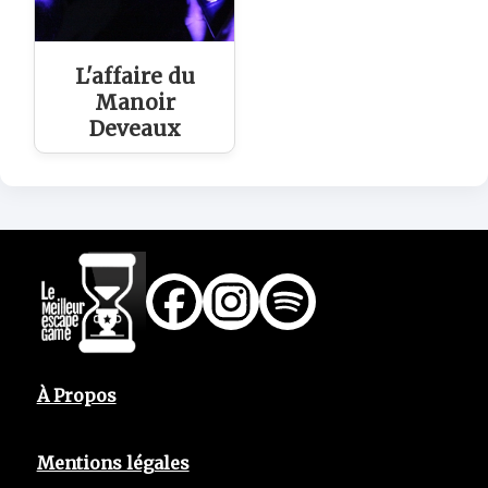
L'affaire du
Manoir
Deveaux
À Propos
Mentions légales