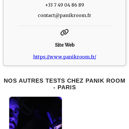
+33 7 49 04 86 89
contact@panikroom.fr
Site Web
https://www.panikroom.fr/
NOS AUTRES TESTS CHEZ PANIK ROOM
- PARIS