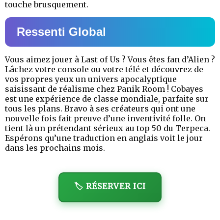
touche brusquement.
Ressenti Global
Vous aimez jouer à Last of Us ? Vous êtes fan d’Alien ?
Lâchez votre console ou votre télé et découvrez de
vos propres yeux un univers apocalyptique
saisissant de réalisme chez Panik Room ! Cobayes
est une expérience de classe mondiale, parfaite sur
tous les plans. Bravo à ses créateurs qui ont une
nouvelle fois fait preuve d’une inventivité folle. On
tient là un prétendant sérieux au top 50 du Terpeca.
Espérons qu’une traduction en anglais voit le jour
dans les prochains mois.
🏷️ RÉSERVER ICI