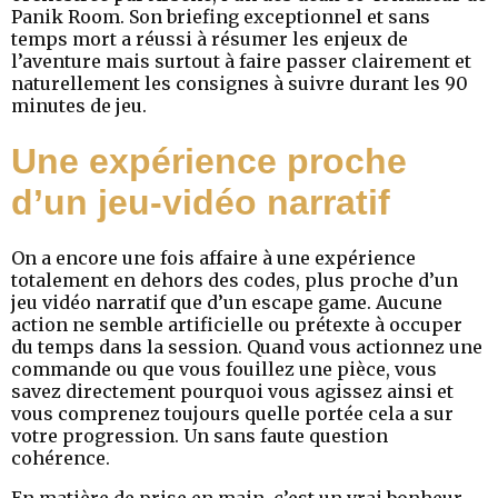
Panik Room. Son briefing exceptionnel et sans
temps mort a réussi à résumer les enjeux de
l’aventure mais surtout à faire passer clairement et
naturellement les consignes à suivre durant les 90
minutes de jeu.
Une expérience proche
d’un jeu-vidéo narratif
On a encore une fois affaire à une expérience
totalement en dehors des codes, plus proche d’un
jeu vidéo narratif que d’un escape game. Aucune
action ne semble artificielle ou prétexte à occuper
du temps dans la session. Quand vous actionnez une
commande ou que vous fouillez une pièce, vous
savez directement pourquoi vous agissez ainsi et
vous comprenez toujours quelle portée cela a sur
votre progression. Un sans faute question
cohérence.
En matière de prise en main, c’est un vrai bonheur.