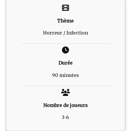
Thème
Horreur / Infection
Durée
90 minutes
Nombre de joueurs
3-6