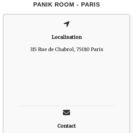
PANIK ROOM - PARIS
Localisation
315 Rue de Chabrol, 75010 Paris
Contact