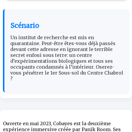
Scénario
Un institut de recherche est mis en
quarantaine. Peut-être êtes-vous déjà passés
devant cette adresse en ignorant le terrible
secret enfoui sous terre: un centre
d’expérimentations biologiques et tous ses
occupants condamnés à l’intérieur. Oserez-
vous pénétrer le 1er Sous-sol du Centre Chabrol
?
Ouverte en mai 2023, Cobayes est la deuxième
expérience immersive créée par Panik Room. Ses