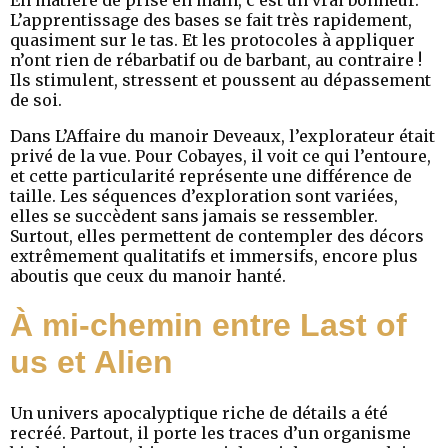
L’apprentissage des bases se fait très rapidement,
quasiment sur le tas. Et les protocoles à appliquer
n’ont rien de rébarbatif ou de barbant, au contraire !
Ils stimulent, stressent et poussent au dépassement
de soi.
Dans L’Affaire du manoir Deveaux, l’explorateur était
privé de la vue. Pour Cobayes, il voit ce qui l’entoure,
et cette particularité représente une différence de
taille. Les séquences d’exploration sont variées,
elles se succèdent sans jamais se ressembler.
Surtout, elles permettent de contempler des décors
extrêmement qualitatifs et immersifs, encore plus
aboutis que ceux du manoir hanté.
À mi-chemin entre Last of
us et Alien
Un univers apocalyptique riche de détails a été
recréé. Partout, il porte les traces d’un organisme