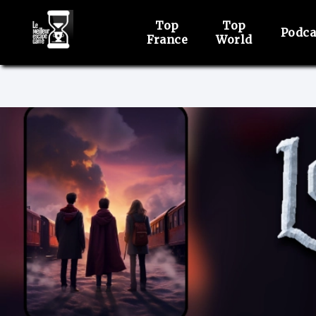
Top
Top
Podca
France
World