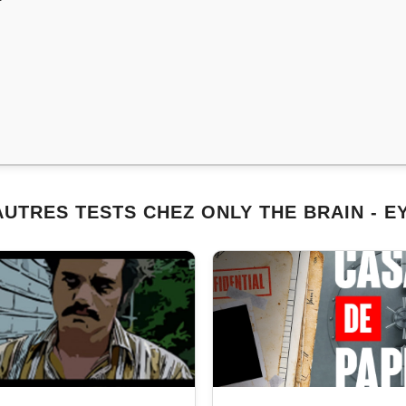
AUTRES TESTS CHEZ ONLY THE BRAIN - E