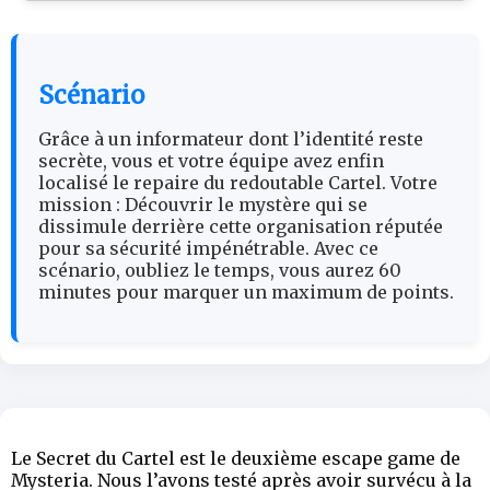
Scénario
Grâce à un informateur dont l’identité reste
secrète, vous et votre équipe avez enfin
localisé le repaire du redoutable Cartel. Votre
mission : Découvrir le mystère qui se
dissimule derrière cette organisation réputée
pour sa sécurité impénétrable. Avec ce
scénario, oubliez le temps, vous aurez 60
minutes pour marquer un maximum de points.
Le Secret du Cartel est le deuxième escape game de
Mysteria. Nous l’avons testé après avoir survécu à la