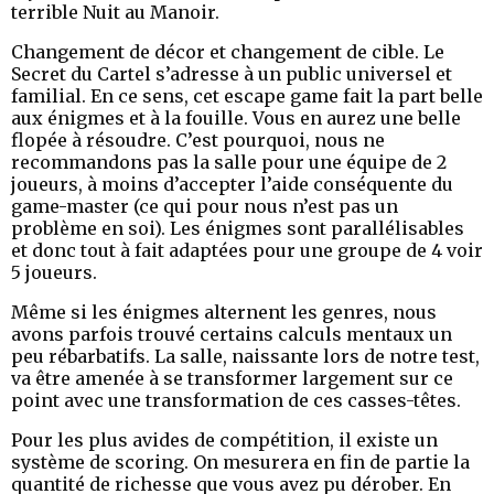
terrible Nuit au Manoir.
Changement de décor et changement de cible. Le
Secret du Cartel s’adresse à un public universel et
familial. En ce sens, cet escape game fait la part belle
aux énigmes et à la fouille. Vous en aurez une belle
flopée à résoudre. C’est pourquoi, nous ne
recommandons pas la salle pour une équipe de 2
joueurs, à moins d’accepter l’aide conséquente du
game-master (ce qui pour nous n’est pas un
problème en soi). Les énigmes sont parallélisables
et donc tout à fait adaptées pour une groupe de 4 voir
5 joueurs.
Même si les énigmes alternent les genres, nous
avons parfois trouvé certains calculs mentaux un
peu rébarbatifs. La salle, naissante lors de notre test,
va être amenée à se transformer largement sur ce
point avec une transformation de ces casses-têtes.
Pour les plus avides de compétition, il existe un
système de scoring. On mesurera en fin de partie la
quantité de richesse que vous avez pu dérober. En