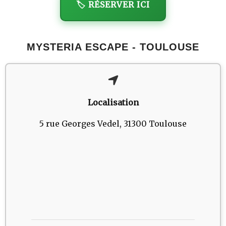
🏷️ RÉSERVER ICI
MYSTERIA ESCAPE - TOULOUSE
Localisation
5 rue Georges Vedel, 31300 Toulouse