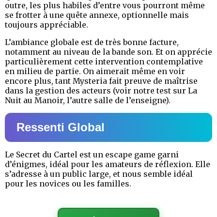
outre, les plus habiles d’entre vous pourront même
se frotter à une quête annexe, optionnelle mais
toujours appréciable.
L’ambiance globale est de très bonne facture,
notamment au niveau de la bande son. Et on apprécie
particulièrement cette intervention contemplative
en milieu de partie. On aimerait même en voir
encore plus, tant Mysteria fait preuve de maîtrise
dans la gestion des acteurs (voir notre test sur La
Nuit au Manoir, l’autre salle de l’enseigne).
Ressenti Global
Le Secret du Cartel est un escape game garni
d’énigmes, idéal pour les amateurs de réflexion. Elle
s’adresse à un public large, et nous semble idéal
pour les novices ou les familles.