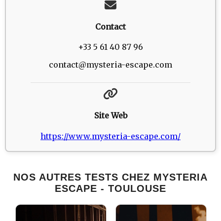
Contact
+33 5 61 40 87 96
contact@mysteria-escape.com
Site Web
https://www.mysteria-escape.com/
NOS AUTRES TESTS CHEZ MYSTERIA
ESCAPE - TOULOUSE