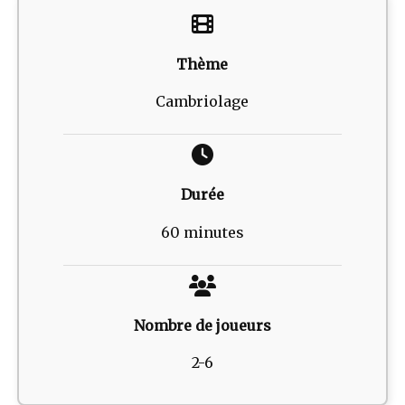
Thème
Cambriolage
Durée
60 minutes
Nombre de joueurs
2-6