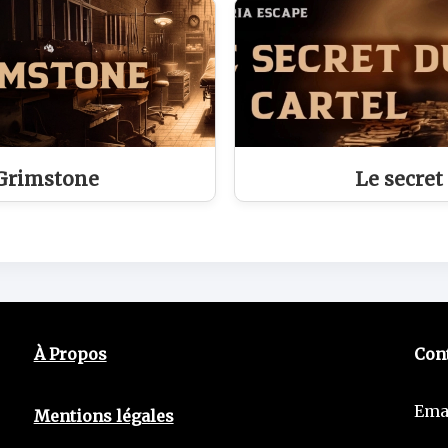
Grimstone
Le secret
À Propos
Con
Ema
Mentions légales