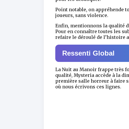
Point notable, on appréhende to
joueurs, sans violence.
Enfin, mentionnons la qualité du
Pour en connaître toutes les subt
refaire le déroulé de l’histoire 
Ressenti Global
La Nuit au Manoir frappe très f
qualité, Mysteria accède à la d
première salle horreur à faire 
où nous écrivons ces lignes.