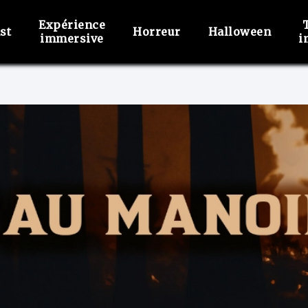
Expérience
st
Horreur
Halloween
immersive
i