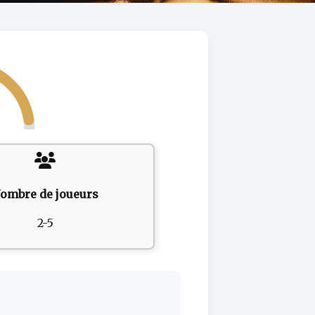
ombre de joueurs
2-5