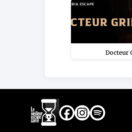
Docteur 