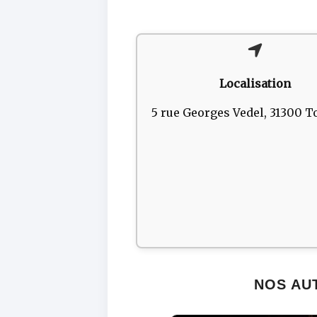
Localisation
5 rue Georges Vedel, 31300 T
NOS AU